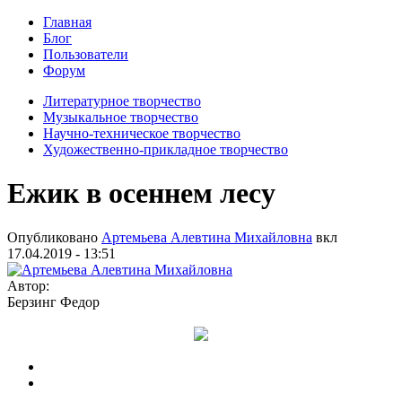
Главная
Блог
Пользователи
Форум
Литературное творчество
Музыкальное творчество
Научно-техническое творчество
Художественно-прикладное творчество
Ежик в осеннем лесу
Опубликовано
Артемьева Алевтина Михайловна
вкл
17.04.2019 - 13:51
Автор:
Берзинг Федор