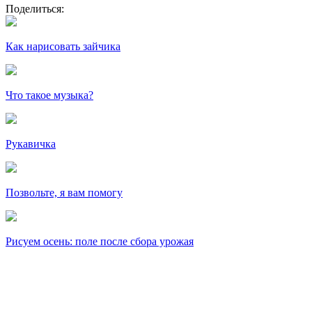
Поделиться:
Как нарисовать зайчика
Что такое музыка?
Рукавичка
Позвольте, я вам помогу
Рисуем осень: поле после сбора урожая