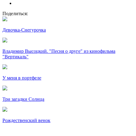
Поделиться:
Девочка-Снегурочка
Владимир Высоцкий. "Песня о друге" из кинофильма
"Вертикаль"
У меня в портфеле
Три загадки Солнца
Рождественский венок