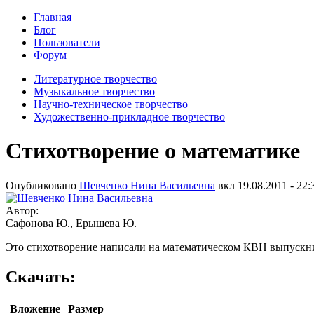
Главная
Блог
Пользователи
Форум
Литературное творчество
Музыкальное творчество
Научно-техническое творчество
Художественно-прикладное творчество
Стихотворение о математике
Опубликовано
Шевченко Нина Васильевна
вкл
19.08.2011 - 22:
Автор:
Сафонова Ю., Ерышева Ю.
Это стихотворение написали на математическом КВН выпускни
Скачать:
Вложение
Размер