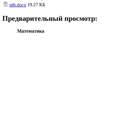
19.27 КБ
stih.docx
Предварительный просмотр:
Математика