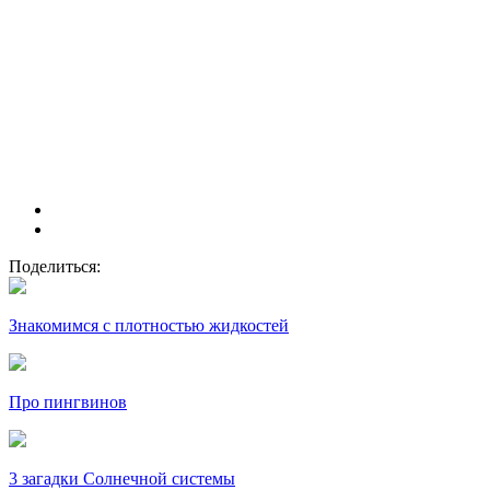
Поделиться:
Знакомимся с плотностью жидкостей
Про пингвинов
3 загадки Солнечной системы