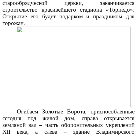
старообрядческой церкви, заканчивается
строительство красивейшего стадиона «Торпедо».
Открытие его будет подарком и праздником для
горожан.
Огибаем Золотые Ворота, приспособленные
сегодня под жилой дом, справа открывается
земляной вал – часть оборонительных укреплений
XII века, а слева – здание Владимирского