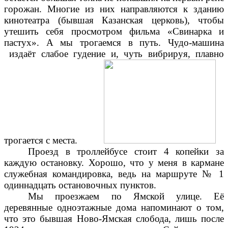
горожан. Многие из них направляются к зданию
кинотеатра (бывшая Казанская церковь), чтобы
утешить себя просмотром фильма «Свинарка и
пастух». А мы трогаемся в путь. Чудо-машина
издаёт слабое гудение и, чуть вибрируя, плавно
трогается с места.
Проезд в троллейбусе стоит 4 копейки за
каждую остановку. Хорошо, что у меня в кармане
служебная командировка, ведь на маршруте № 1
одиннадцать остановочных пунктов.
Мы проезжаем по Ямской улице. Её
деревянные одноэтажные дома напоминают о том,
что это бывшая Ново-Ямская слобода, лишь после