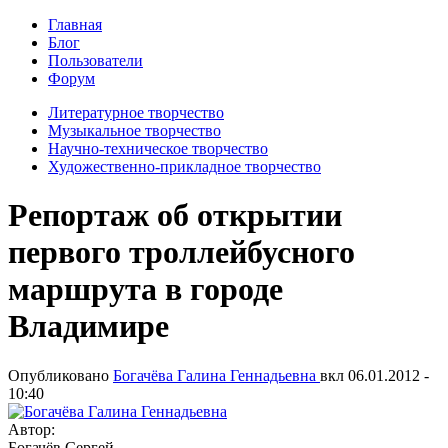
Главная
Блог
Пользователи
Форум
Литературное творчество
Музыкальное творчество
Научно-техническое творчество
Художественно-прикладное творчество
Репортаж об открытии
первого троллейбусного
маршрута в городе
Владимире
Опубликовано
Богачёва Галина Геннадьевна
вкл
06.01.2012 -
10:40
Автор:
Богачёв Сергей