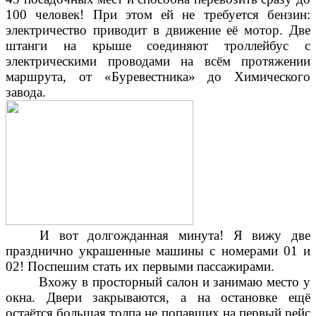
100 человек! При этом ей не требуется бензин:
электричество приводит в движение её мотор. Две
штанги на крыше соединяют троллейбус с
электрическими проводами на всём протяжении
маршрута, от «Буревестника» до Химического
завода.
И вот долгожданная минута! Я вижу две
празднично украшенные машины с номерами 01 и
02! Поспешим стать их первыми пассажирами.
Вхожу в просторный салон и занимаю место у
окна. Двери закрываются, а на остановке ещё
остаётся большая толпа не попавших на первый рейс