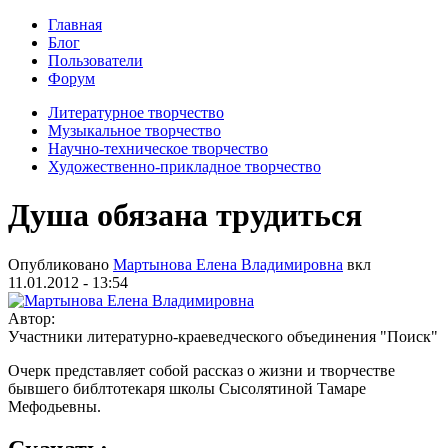
Главная
Блог
Пользователи
Форум
Литературное творчество
Музыкальное творчество
Научно-техническое творчество
Художественно-прикладное творчество
Душа обязана трудиться
Опубликовано
Мартынова Елена Владимировна
вкл
11.01.2012 - 13:54
Автор:
Участники литературно-краеведческого объединения "Поиск"
Очерк представляет собой рассказ о жизни и творчестве
бывшего библтотекаря школы Сысолятиной Тамаре
Мефодьевны.