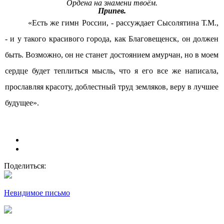
Ордена на знамени твоём.
Припев.
«Есть же гимн России, - рассуждает Сысолятина Т.М.,
- и у такого красивого города, как Благовещенск, он должен
быть. Возможно, он не станет достоянием амурчан, но в моем
сердце будет теплиться мысль, что я его все же написала,
прославляя красоту, доблестный труд земляков, веру в лучшее
будущее».
Поделиться:
Невидимое письмо