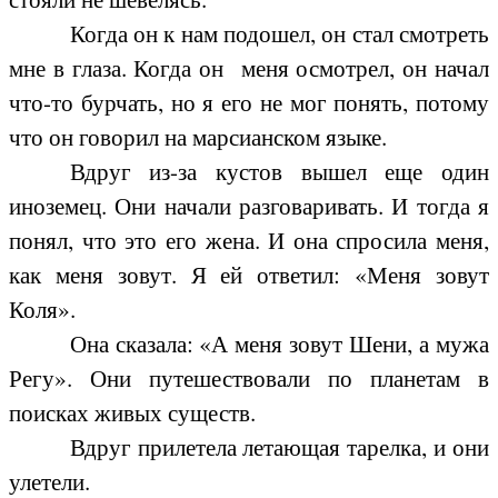
Когда он к нам подошел, он стал смотреть
мне в глаза. Когда он меня осмотрел, он начал
что-то бурчать, но я его не мог понять, потому
что он говорил на марсианском языке.
Вдруг из-за кустов вышел еще один
иноземец. Они начали разговаривать. И тогда я
понял, что это его жена. И она спросила меня,
как меня зовут. Я ей ответил: «Меня зовут
Коля».
Она сказала: «А меня зовут Шени, а мужа
Регу». Они путешествовали по планетам в
поисках живых существ.
Вдруг прилетела летающая тарелка, и они
улетели.