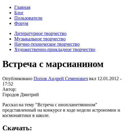
Главная
Блог
Пользователи
Форум
Литературное творчество
Музыкальное творчество
Научно-техническое творчество
Художественно-прикладное творчество
Встреча с марсианином
Опубликовано
Попов Андрей Семенович
вкл
12.01.2012 -
17:52
Автор:
Городов Дмитрий
Рассказ на тему "Встреча с инопланетянином"
представленный на конкурсе в ходе недели астрономии и
космонавтики в школе.
Скачать: