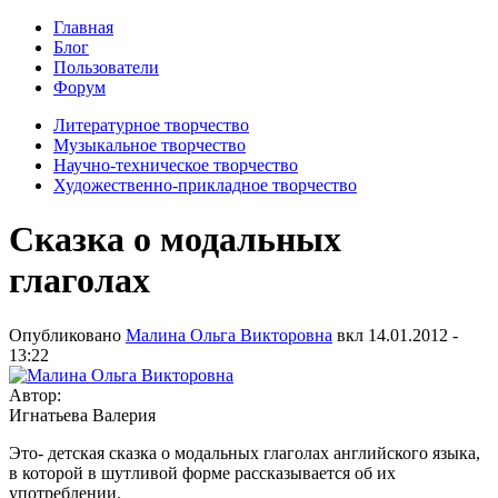
Главная
Блог
Пользователи
Форум
Литературное творчество
Музыкальное творчество
Научно-техническое творчество
Художественно-прикладное творчество
Сказка о модальных
глаголах
Опубликовано
Малина Ольга Викторовна
вкл
14.01.2012 -
13:22
Автор:
Игнатьева Валерия
Это- детская сказка о модальных глаголах английского языка,
в которой в шутливой форме рассказывается об их
употреблении.