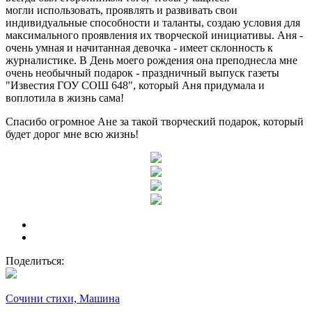
могли использовать, проявлять и развивать свои
индивидуальные способности и таланты, создаю условия для
максимального проявления их творческой инициативы. Аня -
очень умная и начитанная девочка - имеет склонность к
журналистике. В День моего рождения она преподнесла мне
очень необычный подарок - праздничный выпуск газеты
"Известия ГОУ СОШ 648", который Аня придумала и
воплотила в жизнь сама!
Спасибо огромное Ане за такой творческий подарок, который
будет дорог мне всю жизнь!
Поделиться:
Сочини стихи, Машина