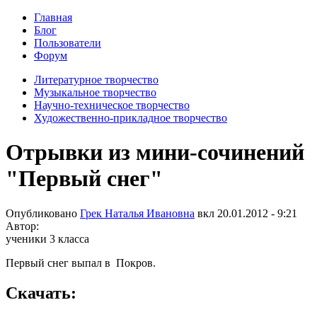
Главная
Блог
Пользователи
Форум
Литературное творчество
Музыкальное творчество
Научно-техническое творчество
Художественно-прикладное творчество
Отрывки из мини-сочинений
"Первый снег"
Опубликовано
Грек Наталья Ивановна
вкл
20.01.2012 - 9:21
Автор:
ученики 3 класса
Первый снег выпал в Покров.
Скачать: