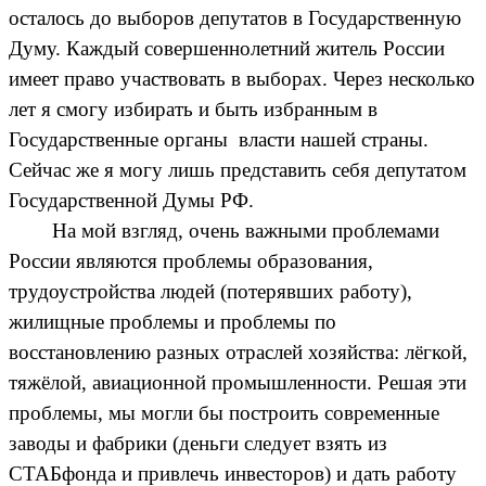
осталось до выборов депутатов в Государственную
Думу. Каждый совершеннолетний житель России
имеет право участвовать в выборах. Через несколько
лет я смогу избирать и быть избранным в
Государственные органы власти нашей страны.
Сейчас же я могу лишь представить себя депутатом
Государственной Думы РФ.
На мой взгляд, очень важными проблемами
России являются проблемы образования,
трудоустройства людей (потерявших работу),
жилищные проблемы и проблемы по
восстановлению разных отраслей хозяйства: лёгкой,
тяжёлой, авиационной промышленности. Решая эти
проблемы, мы могли бы построить современные
заводы и фабрики (деньги следует взять из
СТАБфонда и привлечь инвесторов) и дать работу