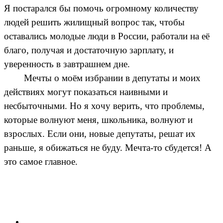
Я постарался бы помочь огромному количеству
людей решить жилищный вопрос так, чтобы
оставались молодые люди в России, работали на её
благо, получая и достаточную зарплату, и
уверенность в завтрашнем дне.
Мечты о моём избрании в депутаты и моих
действиях могут показаться наивными и
несбыточными. Но я хочу верить, что проблемы,
которые волнуют меня, школьника, волнуют и
взрослых. Если они, новые депутаты, решат их
раньше, я обижаться не буду. Мечта-то сбудется! А
это самое главное.