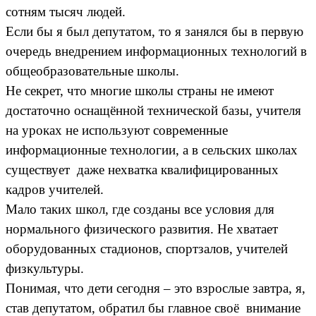
сотням тысяч людей.
Если бы я был депутатом, то я занялся бы в первую
очередь внедрением информационных технологий в
общеобразовательные школы.
Не секрет, что многие школы страны не имеют
достаточно оснащённой технической базы, учителя
на уроках не используют современные
информационные технологии, а в сельских школах
существует даже нехватка квалифицированных
кадров учителей.
Мало таких школ, где созданы все условия для
нормального физического развития. Не хватает
оборудованных стадионов, спортзалов, учителей
физкультуры.
Понимая, что дети сегодня – это взрослые завтра, я,
став депутатом, обратил бы главное своё внимание