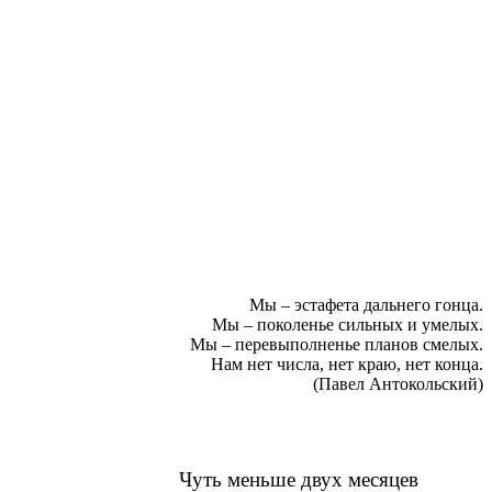
Мы – эстафета дальнего гонца.
Мы – поколенье сильных и умелых.
Мы – перевыполненье планов смелых.
Нам нет числа, нет краю, нет конца.
(Павел Антокольский)
Чуть меньше двух месяцев