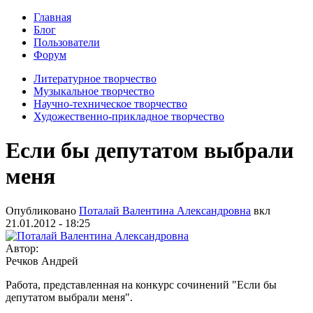
Главная
Блог
Пользователи
Форум
Литературное творчество
Музыкальное творчество
Научно-техническое творчество
Художественно-прикладное творчество
Если бы депутатом выбрали
меня
Опубликовано
Поталай Валентина Александровна
вкл
21.01.2012 - 18:25
Автор:
Речков Андрей
Работа, представленная на конкурс сочинений "Если бы
депутатом выбрали меня".