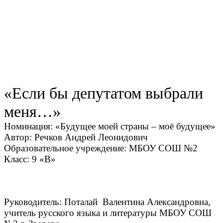
«Если бы депутатом выбрали
меня…»
Номинация: «Будущее моей страны – моё будущее»
Автор: Речков Андрей Леонидович
Образовательное учреждение: МБОУ СОШ №2
Класс: 9 «В»
Руководитель: Поталай Валентина Александровна,
учитель русского языка и литературы МБОУ СОШ