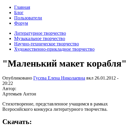
Главная
Блог
Пользователи
Форум
Литературное творчество
Музыкальное творчество
Научно-техническое творчество
Художественно-прикладное творчество
"Маленький макет корабля"
Опубликовано
Гусева Елена Николаевна
вкл
26.01.2012 -
20:22
Автор:
Артемьев Антон
Стихотворение, представленное учащимся в рамках
Всеросийского конкурса литературного творчества.
Скачать: