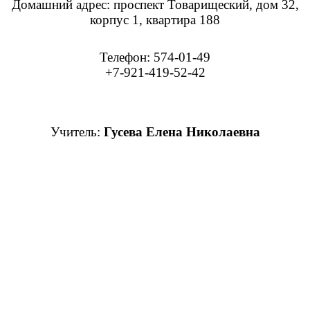
Домашний адрес: проспект Товарищеский, дом 32,
корпус 1, квартира 188
Телефон: 574-01-49
+7-921-419-52-42
Учитель:
Гусева Елена Николаевна