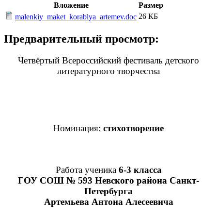
Вложение
Размер
26 КБ
malenkiy_maket_korablya_artemev.doc
Предварительный просмотр:
Четвёртый Всероссийский фестиваль детского
литературного творчества
Номинация:
стихотворение
Работа ученика
6-3 класса
ГОУ СОШ № 593 Невского района Санкт-
Петербурга
Артемьева Антона Алесеевича