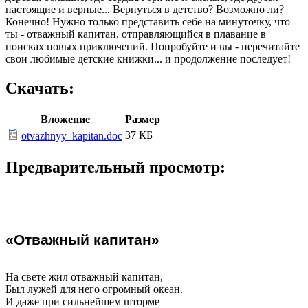
настоящие и верные... Вернуться в детство? Возможно ли?
Конечно! Нужно только представить себе на минуточку, что
ты - отважный капитан, отправляющийся в плавание в
поисках новых приключений. Попробуйте и вы - перечитайте
свои любимые детские книжки... и продолжение последует!
Скачать:
Вложение
Размер
37 КБ
otvazhnyy_kapitan.doc
Предварительный просмотр:
«Отважный капитан»
На свете жил отважный капитан,
Был лужей для него огромный океан.
И даже при сильнейшем шторме