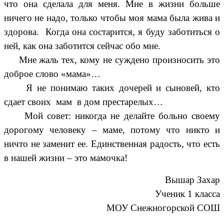
что она сделала для меня. Мне в жизни больше
ничего не надо, только чтобы моя мама была жива и
здорова. Когда она состарится, я буду заботиться о
ней, как она заботится сейчас обо мне.
Мне жаль тех, кому не суждено произносить это
доброе слово «мама»…
Я не понимаю таких дочерей и сыновей, кто
сдает своих мам в дом престарелых…
Мой совет: никогда не делайте больно своему
дорогому человеку – маме, потому что никто и
ничто не заменит ее. Единственная радость, что есть
в нашей жизни – это мамочка!
Вышар Захар
Ученик 1 класса
МОУ Снежногорской СОШ