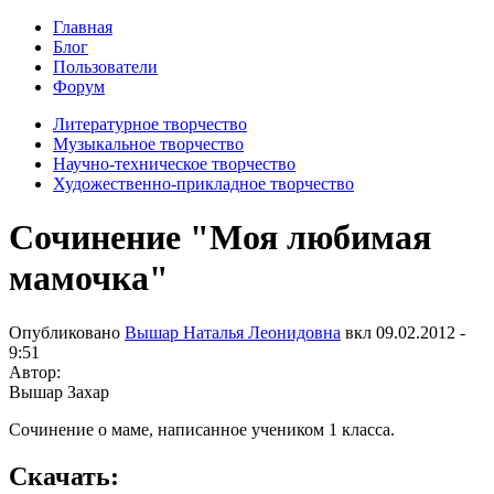
Главная
Блог
Пользователи
Форум
Литературное творчество
Музыкальное творчество
Научно-техническое творчество
Художественно-прикладное творчество
Сочинение "Моя любимая
мамочка"
Опубликовано
Вышар Наталья Леонидовна
вкл
09.02.2012 -
9:51
Автор:
Вышар Захар
Сочинение о маме, написанное учеником 1 класса.
Скачать: