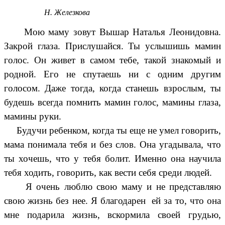
Н. Железкова
Мою маму зовут Вышар Наталья Леонидовна.
Закрой глаза. Прислушайся. Ты услышишь мамин
голос. Он живет в самом тебе, такой знакомый и
родной. Его не спутаешь ни с одним другим
голосом. Даже тогда, когда станешь взрослым, ты
будешь всегда помнить мамин голос, мамины глаза,
мамины руки.
Будучи ребенком, когда ты еще не умел говорить,
мама понимала тебя и без слов. Она угадывала, что
ты хочешь, что у тебя болит. Именно она научила
тебя ходить, говорить, как вести себя среди людей.
Я очень люблю свою маму и не представляю
свою жизнь без нее. Я благодарен ей за то, что она
мне подарила жизнь, вскормила своей грудью,