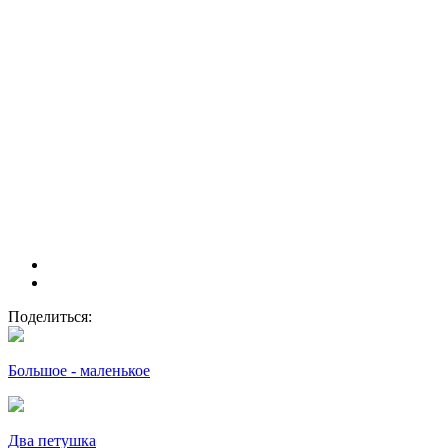
Поделиться:
Большое - маленькое
Два петушка