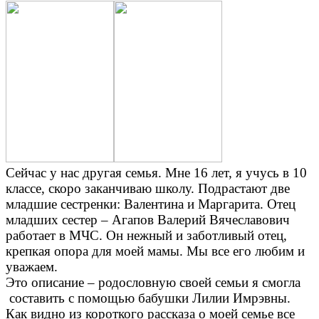
Сейчас у нас другая семья. Мне 16 лет, я учусь в 10
классе, скоро заканчиваю школу. Подрастают две
младшие сестренки: Валентина и Маргарита. Отец
младших сестер – Агапов Валерий Вячеславович
работает в МЧС. Он нежный и заботливый отец,
крепкая опора для моей мамы. Мы все его любим и
уважаем.
Это описание – родословную своей семьи я смогла
составить с помощью бабушки Лилии Имрэвны.
Как видно из короткого рассказа о моей семье все