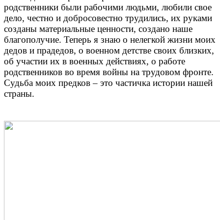
родственники были рабочими людьми, любили свое
дело, честно и добросовестно трудились, их руками
созданы материальные ценности, создано наше
благополучие. Теперь я знаю о нелегкой жизни моих
дедов и прадедов, о военном детстве своих близких,
об участии их в военных действиях, о работе
родственников во время войны на трудовом фронте.
Судьба моих предков – это частичка истории нашей
страны.