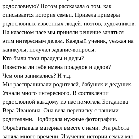
родословную? Потом рассказала о том, как
описывается история семьи. Привела примеры
родословных известных людей: поэтов, художников.
На классном часе мы приняли решение заняться
этим интересным делом. Каждый ученик, уезжая на
каникулы, получал задание-вопросы:
Кто были твои прадеды и деды?
Известны ли тебе имена прадедов и дедов?
Чем они занимались? И т.д.
Мы расспрашивали родителей, бабушек и дедушек.
Узнали много интересного. В составлении
родословной каждому из нас помогала Богданова
Вера Ивановна. Она вела переписку с нашими
родителями. Подбирала нужные фотографии.
Обрабатывала материал вместе с нами. Эта работа
заняла много времени. Изучение истории семьи мы