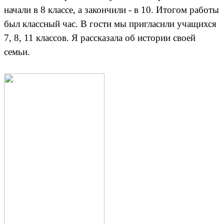
начали в 8 классе, а закончили - в 10. Итогом работы
был классный час. В гости мы пригласили учащихся
7, 8, 11 классов. Я рассказала об истории своей
семьи.