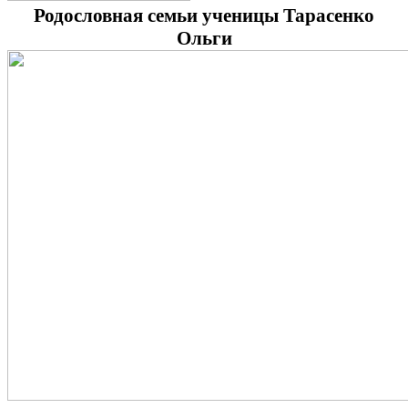
Родословная семьи ученицы Тарасенко
Ольги