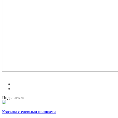
Поделиться:
Корзина с еловыми шишками