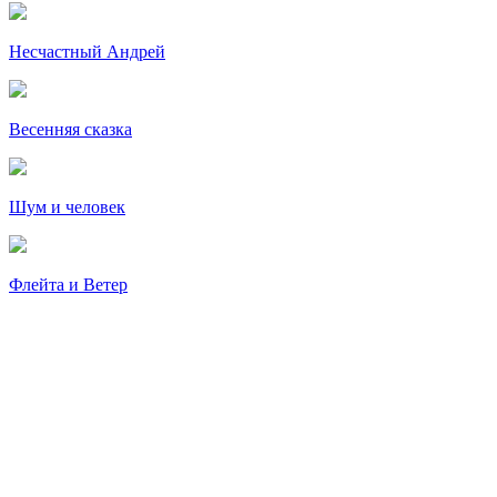
Несчастный Андрей
Весенняя сказка
Шум и человек
Флейта и Ветер