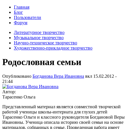
Главная
Блог
Пользователи
Форум
Литературное творчество
Музыкальное творчество
Научно-техническое творчество
Художественно-прикладное творчество
Родословная семьи
Опубликовано
Богданова Вера Ивановна
вкл
15.02.2012 -
21:44
Автор:
Тарасенко Ольга
Представленный материал является совместной творческой
работой ученицы школы-интерната для глухих детей
Тарасенко Ольги и классного руководителя Богдановой Веры
Ивановны. Ученица описала историю своей семьи на основе
материалов, собранных в семье. Проведенная работа имеет