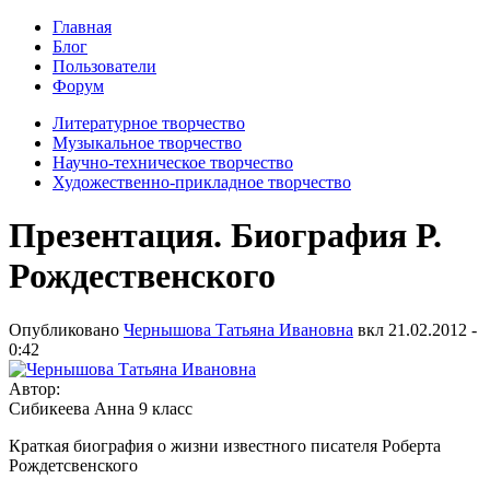
Главная
Блог
Пользователи
Форум
Литературное творчество
Музыкальное творчество
Научно-техническое творчество
Художественно-прикладное творчество
Презентация. Биография Р.
Рождественского
Опубликовано
Чернышова Татьяна Ивановна
вкл
21.02.2012 -
0:42
Автор:
Сибикеева Анна 9 класс
Краткая биография о жизни известного писателя Роберта
Рождетсвенского