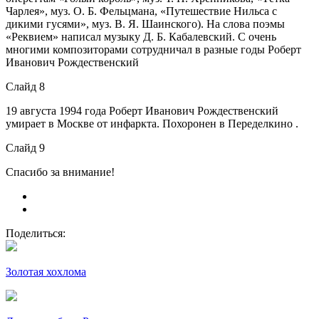
Чарлея», муз. О. Б. Фельцмана, «Путешествие Нильса с
дикими гусями», муз. В. Я. Шаинского). На слова поэмы
«Реквием» написал музыку Д. Б. Кабалевский. С очень
многими композиторами сотрудничал в разные годы Роберт
Иванович Рождественский
Слайд 8
19 августа 1994 года Роберт Иванович Рождественский
умирает в Москве от инфаркта. Похоронен в Переделкино .
Слайд 9
Спасибо за внимание!
Поделиться:
Золотая хохлома