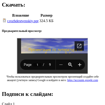
Скачать:
Вложение
Размер
324.5 КБ
r.rozhdestvenskiy.ppt
Предварительный просмотр:
Чтобы пользоваться предварительным просмотром презентаций создайте себе
аккаунт (учетную запись) Google и войдите в него:
https://accounts.google.com
Подписи к слайдам:
Слайд 1