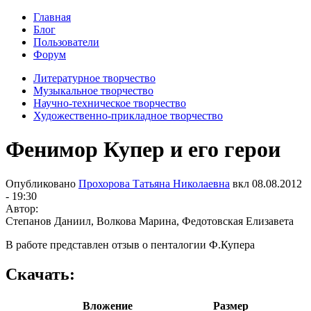
Главная
Блог
Пользователи
Форум
Литературное творчество
Музыкальное творчество
Научно-техническое творчество
Художественно-прикладное творчество
Фенимор Купер и его герои
Опубликовано
Прохорова Татьяна Николаевна
вкл
08.08.2012
- 19:30
Автор:
Степанов Даниил, Волкова Марина, Федотовская Елизавета
В работе представлен отзыв о пенталогии Ф.Купера
Скачать:
Вложение
Размер