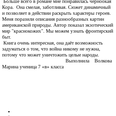
Больше всего в романе мне понравилась черноокая
Кора. Она смелая, заботливая.
Сюжет динамичный
и позволяет в действии раскрыть характеры героев.
Меня поразили описания разнообразных картин
американской природы. Автор показал экзотический
мир "краснокожих". Мы можем узнать фронтирский
быт.
Книга очень интересная, она даёт возможность
задуматься о том, что война никому не нужна,
потому что может уничтожить целые народы.
Выполнила Волкова
Марина ученица 7 «в» класса