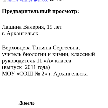
lashina_valeriya_liven.doc
Предварительный просмотр:
Лашина Валерия, 19 лет
г. Архангельск
Верховцева Татьяна Сергеевна,
учитель биологии и химии, классный
руководитель 11 «А» класса
(выпуск 2011 года)
МОУ «СОШ № 2» г. Архангельска
Ливень