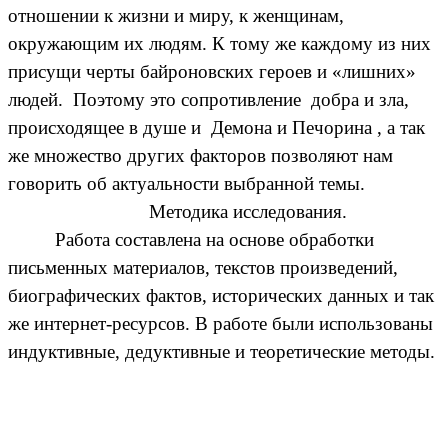
отношении к жизни и миру, к женщинам,
окружающим их людям. К тому же каждому из них
присущи черты байроновских героев и «лишних»
людей. Поэтому это сопротивление добра и зла,
происходящее в душе и Демона и Печорина , а так
же множество других факторов позволяют нам
говорить об актуальности выбранной темы.
Методика исследования.
Работа составлена на основе обработки
письменных материалов, текстов произведений,
биографических фактов, исторических данных и так
же интернет-ресурсов. В работе были использованы
индуктивные, дедуктивные и теоретические методы.