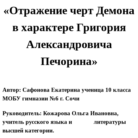
«Отражение черт Демона
в характере Григория
Александровича
Печорина»
Автор: Сафонова Екатерина ученица 10 класса
МОБУ гимназии №6 г. Сочи
Руководитель: Кожарова Ольга Ивановна,
учитель русского языка и литературы
высшей категории.