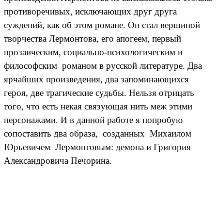
противоречивых, исключающих друг друга
суждений, как об этом романе. Он стал вершиной
творчества Лермонтова, его апогеем, первый
прозаическим, социально-психологическим и
философским романом в русской литературе. Два
ярчайших произведения, два запоминающихся
героя, две трагические судьбы. Нельзя отрицать
того, что есть некая связующая нить меж этими
персонажами. И в данной работе я попробую
сопоставить два образа, созданных Михаилом
Юрьевичем Лермонтовым: демона и Григория
Александровича Печорина.