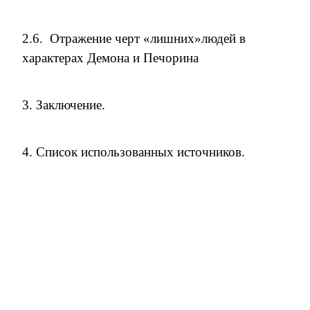
2.6. Отражение черт «лишних»людей в
характерах Демона и Печорина
3. Заключение.
4. Список использованных источников.