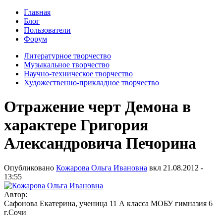
Главная
Блог
Пользователи
Форум
Литературное творчество
Музыкальное творчество
Научно-техническое творчество
Художественно-прикладное творчество
Отражение черт Демона в
характере Григория
Александровича Печорина
Опубликовано
Кожарова Ольга Ивановна
вкл
21.08.2012 -
13:55
Автор:
Сафонова Екатерина, ученица 11 А класса МОБУ гимназия 6
г.Сочи