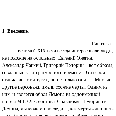
1 Введение.
Гипотеза.
Писателей XIX века всегда интересовали люди,
не похожие на остальных. Евгений Онегин,
Александр Чацкий, Григорий Печорин – вот образы,
созданные в литературе того времени. Эти герои
отличались от других, но не только они …. Многие
другие персонажи имели схожие черты. Одним из
них и является образ Демона из одноименной
поэмы М.Ю.Лермонтова. Сравнивая Печорина и
Демона, мы можем проследить, как черты «лишних»
людей эпохи нашли воплощение в образе Демона.