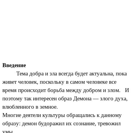
Введение
Тема добра и зла всегда будет актуальна, пока
живет человек, поскольку в самом человеке все
время происходит борьба между добром и злом. И
поэтому так интересен образ Демона — злого духа,
влюбленного в земное.
Многие деятели культуры обращались к данному
образу: демон будоражил их сознание, тревожил
умы.