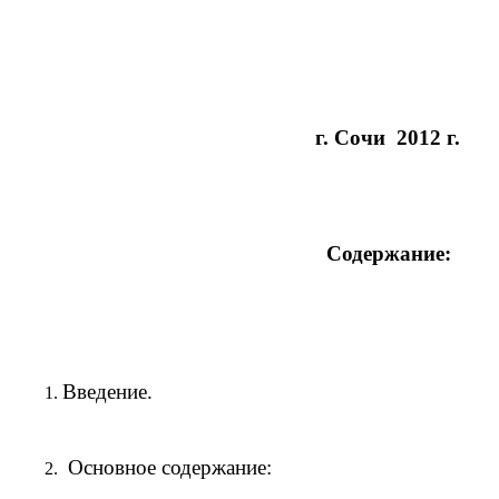
г. Cочи 2012 г.
Содержание:
Введение.
Основное содержание: