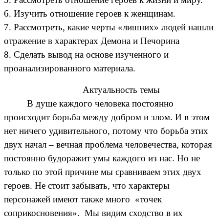
6. Изучить отношение героев к женщинам.
7. Рассмотреть, какие черты «лишних» людей нашли
отражение в характерах Демона и Печорина
8. Сделать вывод на основе изученного и
проанализированного материала.
Актуальность темы
В душе каждого человека постоянно
происходит борьба между добром и злом. И в этом
нет ничего удивительного, потому что борьба этих
двух начал – вечная проблема человечества, которая
постоянно будоражит умы каждого из нас. Но не
только по этой причине мы сравниваем этих двух
героев. Не стоит забывать, что характеры
персонажей имеют также много «точек
соприкосновения». Мы видим сходство в их