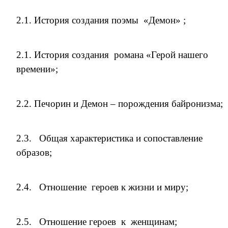
2.1. История создания поэмы «Демон» ;
2.1. История создания романа «Герой нашего
времени»;
2.2. Печорин и Демон – порождения байронизма;
2.3. Общая характеристика и сопоставление
образов;
2.4. Отношение героев к жизни и миру;
2.5. Отношение героев к женщинам;