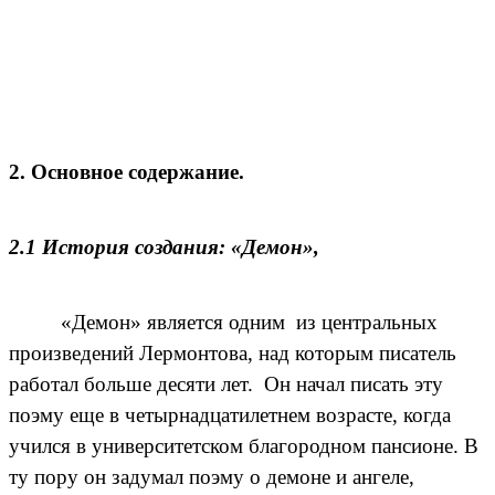
2. Основное содержание.
2.1 История создания: «Демон»,
«Демон» является одним из центральных
произведений Лермонтова, над которым писатель
работал больше десяти лет. Он начал писать эту
поэму еще в четырнадцатилетнем возрасте, когда
учился в университетском благородном пансионе. В
ту пору он задумал поэму о демоне и ангеле,