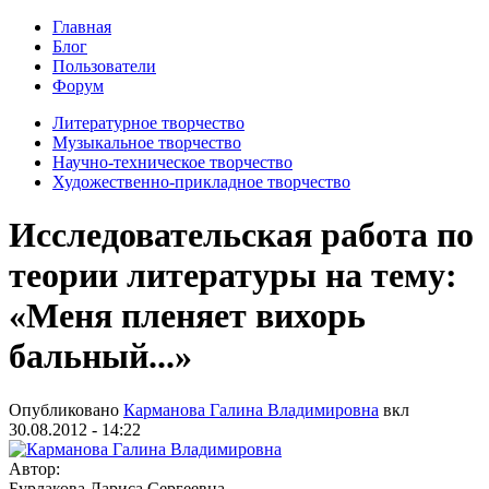
Главная
Блог
Пользователи
Форум
Литературное творчество
Музыкальное творчество
Научно-техническое творчество
Художественно-прикладное творчество
Исследовательская работа по
теории литературы на тему:
«Меня пленяет вихорь
бальный...»
Опубликовано
Карманова Галина Владимировна
вкл
30.08.2012 - 14:22
Автор:
Бурлакова Лариса Сергеевна