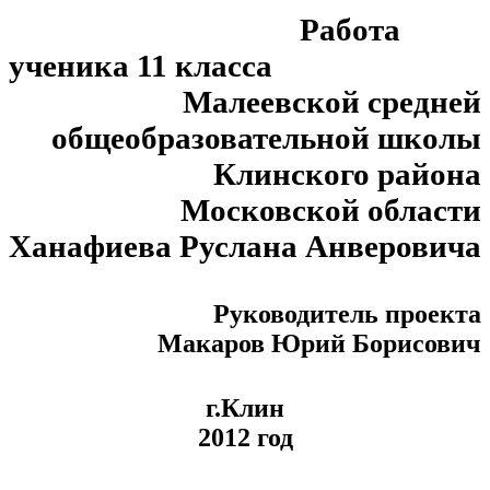
Работа
ученика 11 класса
Малеевской средней
общеобразовательной школы
Клинского района
Московской области
Ханафиева Руслана Анверовича
Руководитель проекта
Макаров Юрий Борисович
г.Клин
2012 год