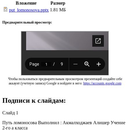
Вложение
Размер
1.81 МБ
put_lomonosova.pptx
Предварительный просмотр:
Чтобы пользоваться предварительным просмотром презентаций создайте себе
аккаунт (учетную запись) Google и войдите в него:
https://accounts.google.com
Подписи к слайдам:
Слайд 1
Путь ломоносова Выполнил : Акмалходжаев Алишер Учение
2-го а класса