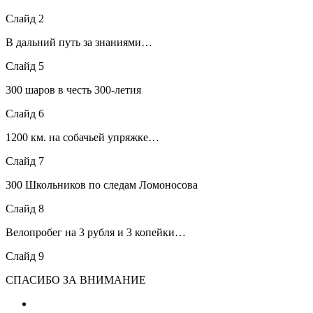
Слайд 2
В дальний путь за знаниями…
Слайд 5
300 шаров в честь 300-летия
Слайд 6
1200 км. на собачьей упряжке…
Слайд 7
300 Школьников по следам Ломоносова
Слайд 8
Велопробег на 3 рубля и 3 копейки…
Слайд 9
СПАСИБО ЗА ВНИМАНИЕ