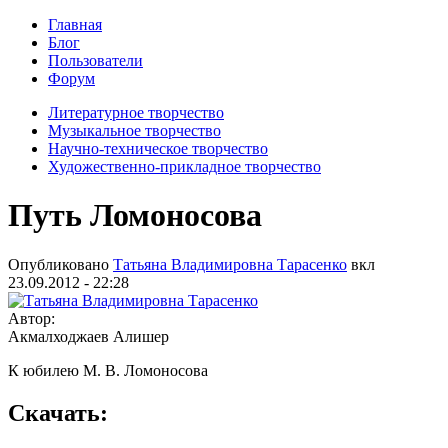
Главная
Блог
Пользователи
Форум
Литературное творчество
Музыкальное творчество
Научно-техническое творчество
Художественно-прикладное творчество
Путь Ломоносова
Опубликовано
Татьяна Владимировна Тарасенко
вкл
23.09.2012 - 22:28
Автор:
Акмалходжаев Алишер
К юбилею М. В. Ломоносова
Скачать: