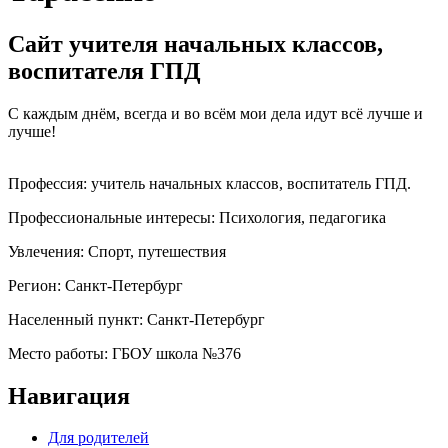
Сайт учителя начальных классов,
воспитателя ГПД
С каждым днём, всегда и во всём мои дела идут всё лучше и
лучше!
Профессия:
учитель начальных классов, воспитатель ГПД.
Профессиональные интересы:
Психология, педагогика
Увлечения:
Спорт, путешествия
Регион:
Санкт-Петербург
Населенный пункт:
Санкт-Петербург
Место работы:
ГБОУ школа №376
Навигация
Для родителей