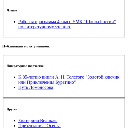
Чтение
Рабочая программа 4 класс УМК "Школа России"
по литературному чтению.
Публикации моих учеников:
Литературное творчество
К 85-летию книги А. Н. Толстого "Золотой ключик,
или Приключения Буратино"
Путь Ломоносова
Другое
Екатерина Великая.
Презентация "Осень"