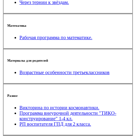
Через тернии к звёздам.
Математика
Рабочая программа по математике.
Материалы для родителей
Возрастные особенности третьеклассников
Разное
Викторина по истории космонавтики.
Программа внеурочной деятельности "ТИКО-
конструирование" 1-4 кл.
РП воспитателя ГПД для 2 класса.