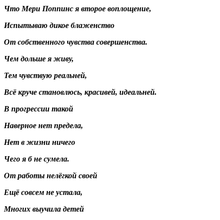
Что Мери Поппинс я второе воплощение,
Испытываю дикое блаженство
От собственного чувства совершенства.
Чем дольше я живу,
Тем чувствую реальней,
Всё круче становлюсь, красивей, идеальней.
В прогрессии такой
Наверное нет предела,
Нет в жизни ничего
Чего я б не сумела.
От работы нелёгкой своей
Ещё совсем не устала,
Многих выучила детей