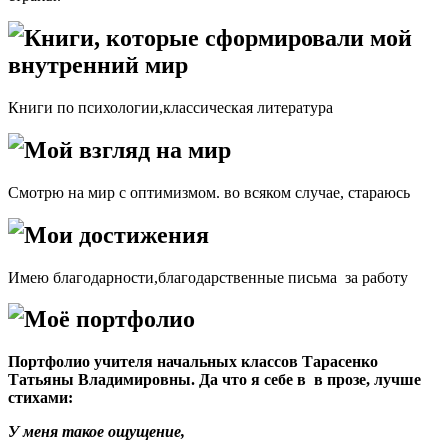
Книги, которые сформировали мой
внутренний мир
Книги по психологии,классическая литература
Мой взгляд на мир
Смотрю на мир с оптимизмом. во всяком случае, стараюсь
Мои достижения
Имею благодарности,благодарственные письма за работу
Моё портфолио
Портфолио учителя начальных классов Тарасенко
Татьяны Владимировны. Да что я себе в в прозе, лучше
стихами:
У меня такое ощущение,