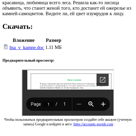
красавица, любимица всего леса. Решила как-то лисица
объявить, что станет женой того, кто достанет ей ожерелье из
камней-самоцветов. Видите ли, ей цвет изумрудов к лицу.
Скачать:
Вложение
Размер
1.11 МБ
lisa_v_kamne.doc
Предварительный просмотр:
Чтобы пользоваться предварительным просмотром создайте себе аккаунт (учетную
запись) Google и войдите в него:
https://accounts.google.com