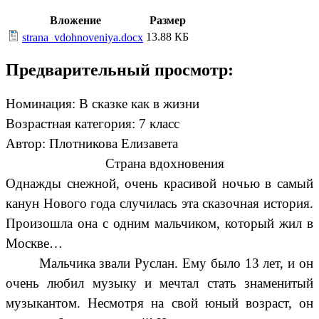
Вложение
Размер
13.88 КБ
strana_vdohnoveniya.docx
Предварительный просмотр:
Номинация: В сказке как в жизни
Возрастная категория: 7 класс
Автор: Плотникова Елизавета
Страна вдохновения
Однажды снежной, очень красивой ночью в самый
канун Нового года случилась эта сказочная история.
Произошла она с одним мальчиком, который жил в
Москве…
Мальчика звали Руслан. Ему было 13 лет, и он
очень любил музыку и мечтал стать знаменитый
музыкантом. Несмотря на свой юный возраст, он