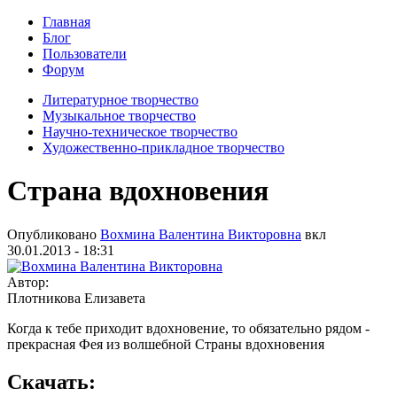
Главная
Блог
Пользователи
Форум
Литературное творчество
Музыкальное творчество
Научно-техническое творчество
Художественно-прикладное творчество
Страна вдохновения
Опубликовано
Вохмина Валентина Викторовна
вкл
30.01.2013 - 18:31
Автор:
Плотникова Елизавета
Когда к тебе приходит вдохновение, то обязательно рядом -
прекрасная Фея из волшебной Страны вдохновения
Скачать: