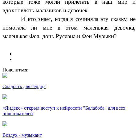
которые тоже могли прилетать в наш мир и
вдохновлять мальчиков и девочек.
И кто знает, когда я сочиняла эту сказку, не
помогала ли мне в этом маленькая девочка,
маленькая Фея, дочь Руслана и Феи Музыки?
Поделиться:
Сладость для сердца
«Яндекс» открыл доступ к нейросети "Балабоба" для всех
пользователей
Воздух - музыкант