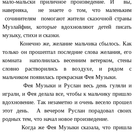
мало-мальски приличное произведение. И вы,
наверняка, не знаете о том, что маленьким
сочинителям помогают жители сказочной страны
Музлайфии, которые вдохновляют детей писать
музыку, стихи и сказки.
Конечно же, желание мальчика сбылось. Как
только он прошептал последние слова желания, его
комната наполнилась весенним ветерком, стены
словно растворились в воздухе, и рядом с
мальчиком появилась прекрасная Фея Музыки.
Фея Музыки и Руслан весь день гуляли и
играли, и Фея делала все, чтобы к мальчику пришло
вдохновение. Так незаметно и очень весело прошел
этот день. А вечером Руслан порадовал своих
родных тем, что начал новое произведение.
Когда же Фея Музыки сказала, что пришла