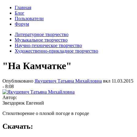
Главная
Блог
Пользователи
Форум
Литературное творчество
Музыкальное творчество
Научно-техническое творчество
Художественно-прикладное творчество
"На Камчатке"
Опубликовано
Якушевич Татьяна Михайловна
вкл
11.03.2015
- 8:08
Автор:
Звездорюк Евгений
Стихотворение о плохой погоде в городе
Скачать: