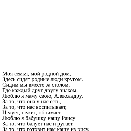
Моя семья, мой родной дом,
Здесь сидят родные люди кругом.
Сидим мы вместе за столом,
Где каждый друг другу знаком.
Люблю я маму свою, Александру,
За то, что она у нас есть,
За то, что нас воспитывает,
Целует, нежит, обнимает.
Люблю я бабушку нашу Раису
За то, что балует нас и ругает.
За то, что готовит нам кашу из рису.