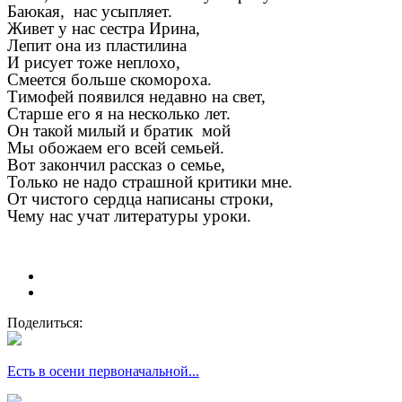
Баюкая, нас усыпляет.
Живет у нас сестра Ирина,
Лепит она из пластилина
И рисует тоже неплохо,
Смеется больше скомороха.
Тимофей появился недавно на свет,
Старше его я на несколько лет.
Он такой милый и братик мой
Мы обожаем его всей семьей.
Вот закончил рассказ о семье,
Только не надо страшной критики мне.
От чистого сердца написаны строки,
Чему нас учат литературы уроки.
Поделиться:
Есть в осени первоначальной...