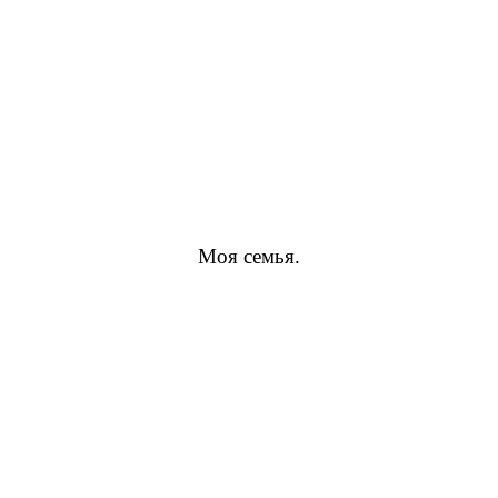
Моя семья.