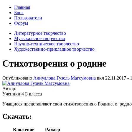
Главная
Блог
Пользователи
Форум
Литературное творчество
Музыкальное творчество
Научно-техническое творчество
Художественно-прикладное творчество
Стихотворения о родине
Опубликовано
Алиуллова Гузель Магсумовна
вкл
22.11.2017 - 
Автор:
Ученики 4 Б класса
Учащиеся представляют свои стихотворения о Родине, о родно
Скачать:
Вложение
Размер