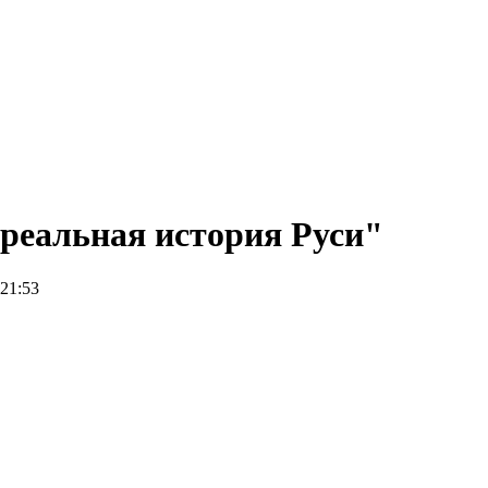
реальная история Руси"
 21:53