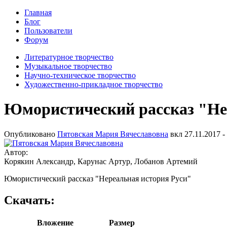
Главная
Блог
Пользователи
Форум
Литературное творчество
Музыкальное творчество
Научно-техническое творчество
Художественно-прикладное творчество
Юмористический рассказ "Не
Опубликовано
Пятовская Мария Вячеславовна
вкл
27.11.2017 -
Автор:
Корякин Александр, Карунас Артур, Лобанов Артемий
Юмористический рассказ "Нереальная история Руси"
Скачать:
Вложение
Размер