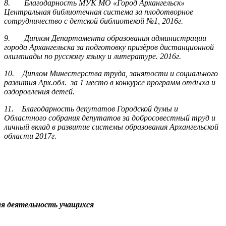
8.
Благодарность МУК МО «Город Архангельск»
Центральная библиотечная система за плодотворное
сотрудничество с детской библиотекой №1, 2016г.
9.
Диплом Департамента образования администрации
города Архангельска за подготовку призёров дистанционной
олимпиады по русскому языку и литературе. 2016г.
10.
Диплом Минестерства труда, занятости и социального
развития Арх.обл. за 1 место в конкурсе программ отдыха и
оздоровления детей.
11.
Благодарность депутатов Городской думы и
Областного собрания депутатов за добросовестный труд и
личный вклад в развитие системы образования Архангельской
области 2017г.
я деятельность учащихся