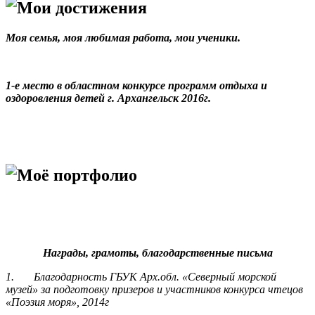
Мои достижения
Моя семья, моя любимая работа, мои ученики.
1-е место в областном конкурсе программ отдыха и
оздоровления детей г. Архангельск 2016г.
Моё портфолио
Награды, грамоты, благодарственные письма
1.
Благодарность ГБУК Арх.обл. «Северный морской
музей» за подготовку призеров и участников конкурса чтецов
«Поэзия моря», 2014г