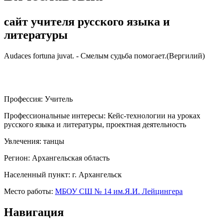
сайт учителя русского языка и
литературы
Audaces fortuna juvat. - Смелым судьба помогает.(Вергилий)
Профессия:
Учитель
Профессиональные интересы:
Кейс-технологии на уроках
русского языка и литературы, проектная деятельность
Увлечения:
танцы
Регион:
Архангельская область
Населенный пункт:
г. Архангельск
Место работы:
МБОУ СШ № 14 им.Я.И. Лейцингера
Навигация