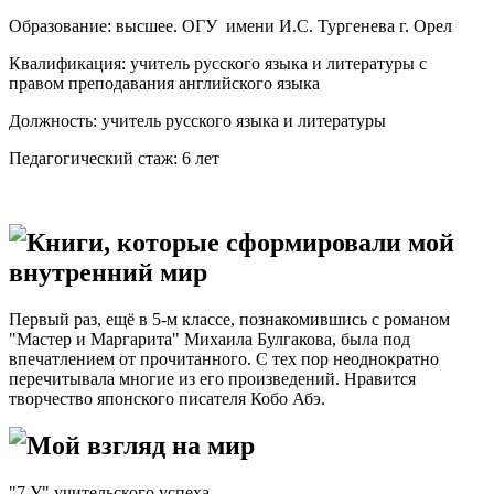
Образование: высшее. ОГУ имени И.С. Тургенева г. Орел
Квалификация: учитель русского языка и литературы с
правом преподавания английского языка
Должность: учитель русского языка и литературы
Педагогический стаж: 6 лет
Книги, которые сформировали мой
внутренний мир
Первый раз, ещё в 5-м классе, познакомившись с романом
"Мастер и Маргарита" Михаила Булгакова, была под
впечатлением от прочитанного. С тех пор неоднократно
перечитывала многие из его произведений. Нравится
творчество японского писателя Кобо Абэ.
Мой взгляд на мир
"7 У" учительского успеха