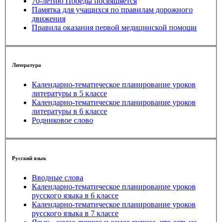
70-летию Победы посвящяется
Памятка для учащихся по правилам дорожного
движения
Правила оказания первой медицинской помощи
Литература
Календарно-тематическое планирование уроков
литературы в 5 классе
Календарно-тематическое планирование уроков
литературы в 6 классе
Родниковое слово
Русский язык
Вводные слова
Календарно-тематическое планирование уроков
русского языка в 6 классе
Календарно-тематическое планирование уроков
русского языка в 7 классе