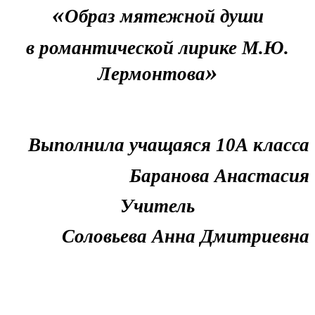
«
Образ мятежной души
в романтической лирике М.Ю.
»
Лермонтова
Выполнила учащаяся 10А класса
Баранова Анастасия
Учитель
Соловьева Анна Дмитриевна