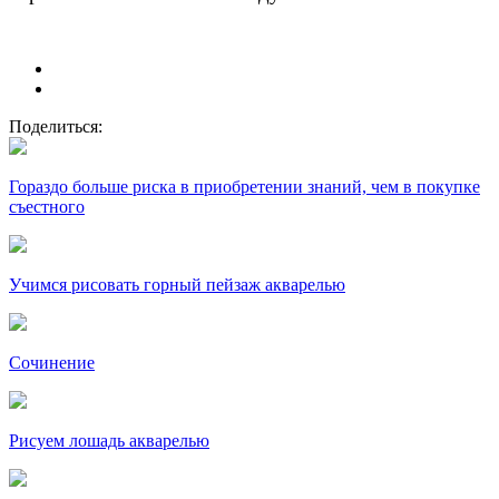
Поделиться:
Гораздо больше риска в приобретении знаний, чем в покупке
съестного
Учимся рисовать горный пейзаж акварелью
Сочинение
Рисуем лошадь акварелью