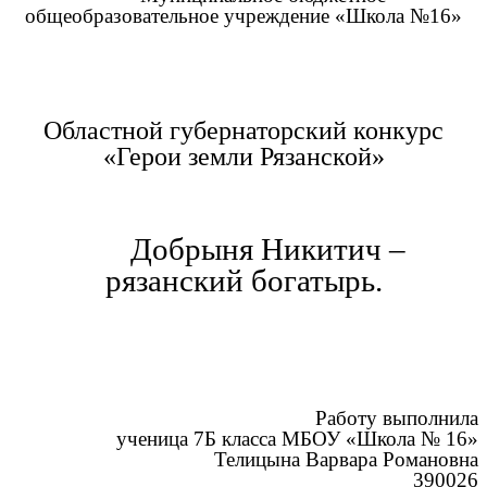
общеобразовательное учреждение «Школа №16»
Областной губернаторский конкурс
«Герои земли Рязанской»
Добрыня Никитич –
рязанский богатырь.
Работу выполнила
ученица 7Б класса МБОУ «Школа № 16»
Телицына Варвара Романовна
390026