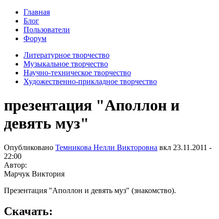
Главная
Блог
Пользователи
Форум
Литературное творчество
Музыкальное творчество
Научно-техническое творчество
Художественно-прикладное творчество
презентация "Аполлон и
девять муз"
Опубликовано
Темникова Нелли Викторовна
вкл
23.11.2011 -
22:00
Автор:
Марчук Виктория
Презентация "Аполлон и девять муз" (знакомство).
Скачать: