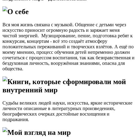
О себе
Вся моя жизнь связана с музыкой. Общение с детьми через
искусство приносит огромную радость и заряжает меня
чистой энергией. Музицирование, пение, подготовка ребят к
конкурсам, концертам - всё это создаёт атмосферу
положительных переживаний и творческих взлётов. А ещё по
моему мнению, процесс обучения детей непременно должен
сочетаться с процессом воспитания, так как безнравственная и
бездуховная личность, вооружённая знаниями, опасна для
общества.
Книги, которые сформировали мой
внутренний мир
Судьбы великих людей науки, искусства, яркие исторические
личности описанные в литературных произведениях,
биографических очерках достойные восхищения и
подражания.
Мой взгляд на мир