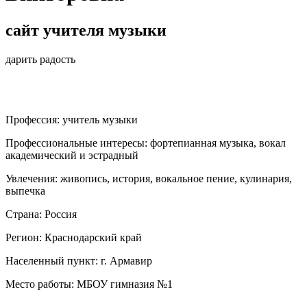
сайт учителя музыки
дарить радость
Профессия:
учитель музыки
Профессиональные интересы:
фортепианная музыка, вокал
академический и эстрадный
Увлечения:
живопись, история, вокальное пение, кулинария,
выпечка
Страна:
Россия
Регион:
Краснодарский край
Населенный пункт:
г. Армавир
Место работы:
МБОУ гимназия №1