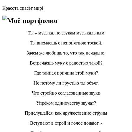
Красота спасёт мир!
Моё портфолио
Ты – музыка, но звукам музыкальным
Ты внемлешь с непонятною тоской.
Зачем же любишь то, что так печально,
Встречаешь муку с радостью такой?
Где тайная причина этой муки?
Не потому ли грустью ты объят,
Что стройно согласованные звуки
Упрёком одиночеству звучат?
Прислушайся, как дружественно струны
Вступают в строй и голос подают, -