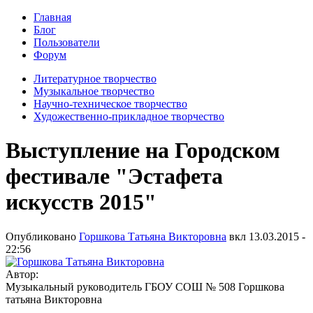
Главная
Блог
Пользователи
Форум
Литературное творчество
Музыкальное творчество
Научно-техническое творчество
Художественно-прикладное творчество
Выступление на Городском
фестивале "Эстафета
искусств 2015"
Опубликовано
Горшкова Татьяна Викторовна
вкл
13.03.2015 -
22:56
Автор:
Музыкальный руководитель ГБОУ СОШ № 508 Горшкова
татьяна Викторовна