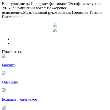
Выступление на Городском фестивале "Эстафета искусств
2015" в номинации вокально -хоровое
исполнение.Музыкальный руководитель Горшкова Татьяна
Викторовна
Поделиться:
Бабочка
Одеяльце
Большое - маленькое