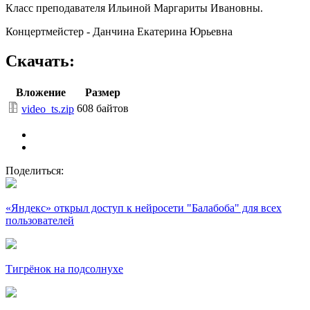
Класс преподавателя Ильиной Маргариты Ивановны.
Концертмейстер - Данчина Екатерина Юрьевна
Скачать:
Вложение
Размер
608 байтов
video_ts.zip
Поделиться:
«Яндекс» открыл доступ к нейросети "Балабоба" для всех
пользователей
Тигрёнок на подсолнухе