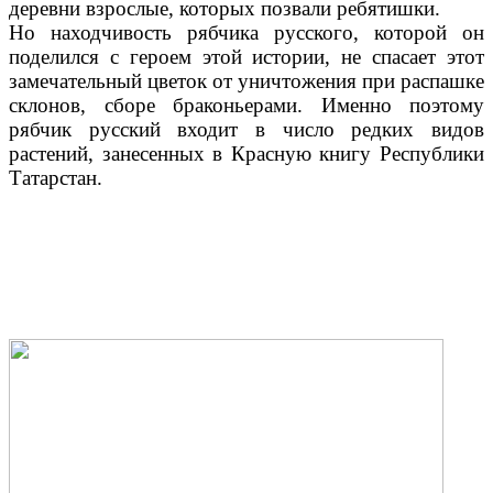
деревни взрослые, которых позвали ребятишки.
Но находчивость рябчика русского, которой он
поделился с героем этой истории, не спасает этот
замечательный цветок от уничтожения при распашке
склонов, сборе браконьерами. Именно поэтому
рябчик русский входит в число редких видов
растений, занесенных в Красную книгу Республики
Татарстан.