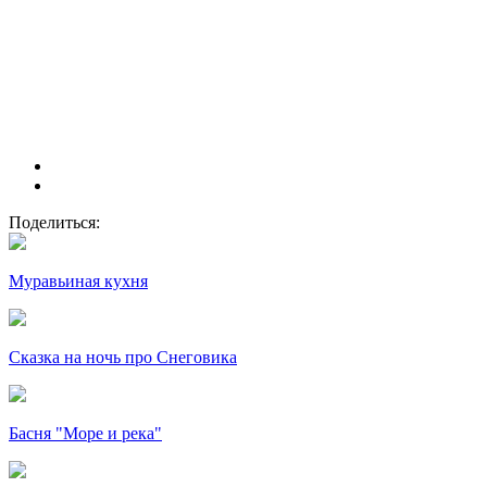
Поделиться:
Муравьиная кухня
Сказка на ночь про Снеговика
Басня "Море и река"