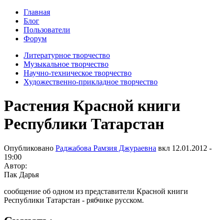
Главная
Блог
Пользователи
Форум
Литературное творчество
Музыкальное творчество
Научно-техническое творчество
Художественно-прикладное творчество
Растения Красной книги
Республики Татарстан
Опубликовано
Раджабова Рамзия Джураевна
вкл
12.01.2012 -
19:00
Автор:
Пак Дарья
сообщение об одном из представители Красной книги
Республики Татарстан - рябчике русском.