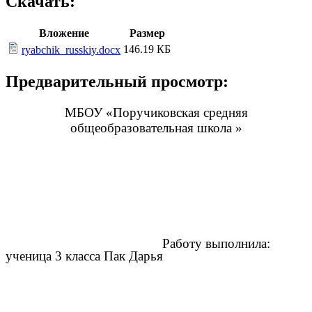
Скачать:
Вложение
Размер
146.19 КБ
ryabchik_russkiy.docx
Предварительный просмотр:
МБОУ «Поручиковская средняя
общеобразовательная школа »
Работу выполнила:
ученица 3 класса Пак Дарья