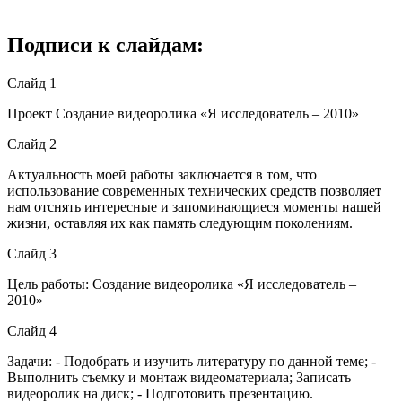
Подписи к слайдам:
Слайд 1
Проект Создание видеоролика «Я исследователь – 2010»
Слайд 2
Актуальность моей работы заключается в том, что
использование современных технических средств позволяет
нам отснять интересные и запоминающиеся моменты нашей
жизни, оставляя их как память следующим поколениям.
Слайд 3
Цель работы: Создание видеоролика «Я исследователь –
2010»
Слайд 4
Задачи: - Подобрать и изучить литературу по данной теме; -
Выполнить съемку и монтаж видеоматериала; Записать
видеоролик на диск; - Подготовить презентацию.