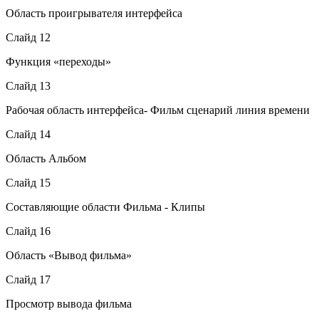
Область проигрывателя интерфейса
Слайд 12
Функция «переходы»
Слайд 13
Рабочая область интерфейса- Фильм сценарий линия времени
Слайд 14
Область Альбом
Слайд 15
Составляющие области Фильма - Клипы
Слайд 16
Область «Вывод фильма»
Слайд 17
Просмотр вывода фильма