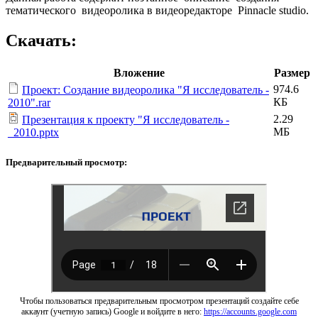
тематического видеоролика в видеоредакторе Pinnacle studio.
Скачать:
Вложение
Размер
974.6
Проект: Создание видеоролика "Я исследователь -
КБ
2010".rar
2.29
Презентация к проекту "Я исследователь -
МБ
_2010.pptx
Предварительный просмотр:
Чтобы пользоваться предварительным просмотром презентаций создайте себе
аккаунт (учетную запись) Google и войдите в него:
https://accounts.google.com