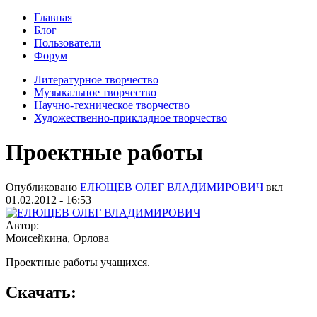
Главная
Блог
Пользователи
Форум
Литературное творчество
Музыкальное творчество
Научно-техническое творчество
Художественно-прикладное творчество
Проектные работы
Опубликовано
ЕЛЮЩЕВ ОЛЕГ ВЛАДИМИРОВИЧ
вкл
01.02.2012 - 16:53
Автор:
Моисейкина, Орлова
Проектные работы учащихся.
Скачать: