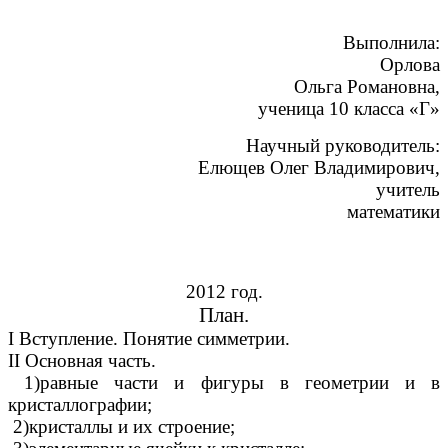
Выполнила:
Орлова
Ольга Романовна,
ученица 10 класса «Г»
Научный руководитель:
Елющев Олег Владимирович,
учитель
математики
2012 год.
План.
I Вступление. Понятие симметрии.
II Основная часть.
1)равные части и фигуры в геометрии и в
кристаллографии;
2)кристаллы и их строение;