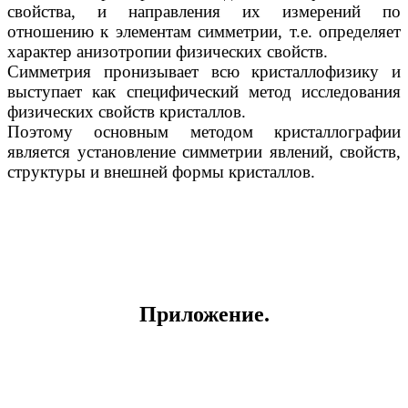
свойства, и направления их измерений по
отношению к элементам симметрии, т.е. определяет
характер анизотропии физических свойств.
Симметрия пронизывает всю кристаллофизику и
выступает как специфический метод исследования
физических свойств кристаллов.
Поэтому основным методом кристаллографии
является установление симметрии явлений, свойств,
структуры и внешней формы кристаллов.
Приложение.