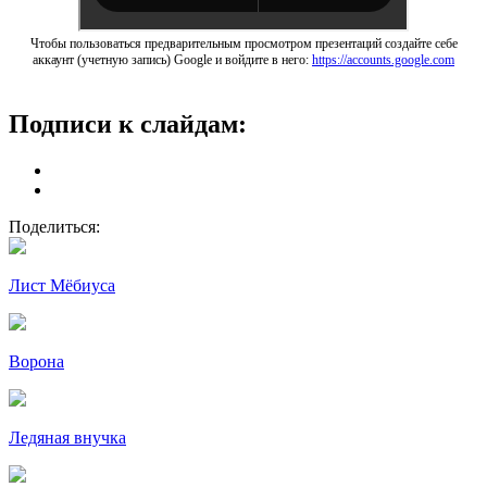
Чтобы пользоваться предварительным просмотром презентаций создайте себе
аккаунт (учетную запись) Google и войдите в него:
https://accounts.google.com
Подписи к слайдам:
Поделиться:
Лист Мёбиуса
Ворона
Ледяная внучка