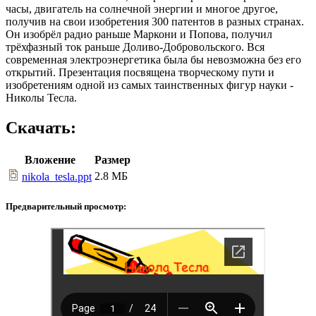
часы, двигатель на солнечной энергии и многое другое,
получив на свои изобретения 300 патентов в разных странах.
Он изобрёл радио раньше Маркони и Попова, получил
трёхфазный ток раньше Доливо-Добровольского. Вся
современная электроэнергетика была бы невозможна без его
открытий. Презентация посвящена творческому пути и
изобретениям одной из самых таинственных фигур науки -
Николы Тесла.
Скачать:
Вложение
Размер
2.8 МБ
nikola_tesla.ppt
Предварительный просмотр: