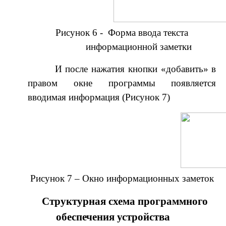
Рисунок 6 - Форма ввода текста
информационной заметки
И после нажатия кнопки «добавить» в
правом окне программы появляется
вводимая информация (Рисунок 7)
Рисунок 7 – Окно информационных заметок
Структурная схема программного
обеспечения устройства