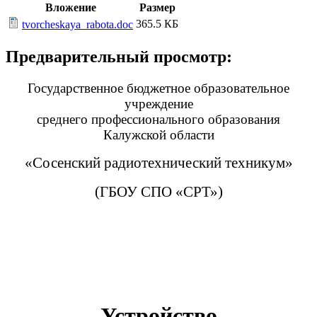
Вложение
Размер
365.5 КБ
tvorcheskaya_rabota.doc
Предварительный просмотр:
Государственное бюджетное образовательное
учреждение
среднего профессионального образования
Калужской области
«Сосенский радиотехнический техникум»
(ГБОУ СПО «СРТ»)
Устройство