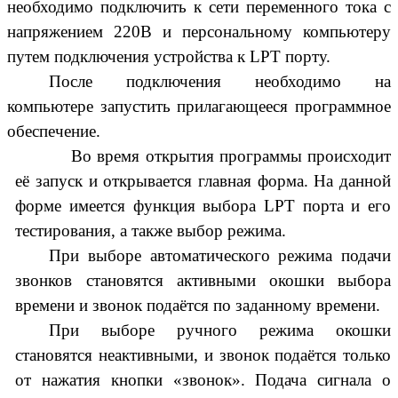
необходимо подключить к сети переменного тока с
напряжением 220В и персональному компьютеру
путем подключения устройства к LPT порту.
После подключения необходимо на
компьютере запустить прилагающееся программное
обеспечение.
Во время открытия программы происходит
её запуск и открывается главная форма. На данной
форме имеется функция выбора LPT порта и его
тестирования, а также выбор режима.
При выборе автоматического режима подачи
звонков становятся активными окошки выбора
времени и звонок подаётся по заданному времени.
При выборе ручного режима окошки
становятся неактивными, и звонок подаётся только
от нажатия кнопки «звонок». Подача сигнала о