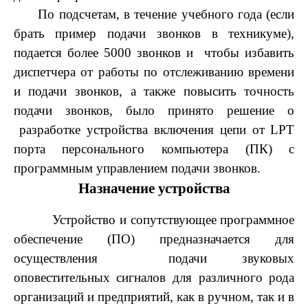
По подсчетам, в течение учебного года (если
брать пример подачи звонков в техникуме),
подается более 5000 звонков и чтобы избавить
диспетчера от работы по отслеживанию времени
и подачи звонков, а также повысить точность
подачи звонков, было принято решение о
разработке устройства включения цепи от LPT
порта персонального компьютера (ПК) с
программным управлением подачи звонков.
Назначение устройства
Устройство и сопутствующее программное
обеспечение (ПО) предназначается для
осуществления подачи звуковых
оповестительных сигналов для различного рода
организаций и предприятий, как в ручном, так и в