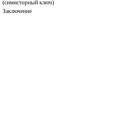
(симисторный ключ)
Заключение