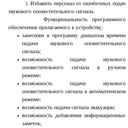
Избавить персонал от ошибочных подач
звукового оповестительного сигнала.
Функциональность программного
обеспечения прилагаемого к устройству;
занесение в программу диапазона времени
подачи звукового оповестительного
сигнала;
возможность подачи звукового
оповестительного сигнала в ручном
режиме;
возможность подачи звукового
оповестительного сигнала в автоматическом
режиме;
возможность подачи сигнала эвакуации;
возможность добавления информационных
заметок;