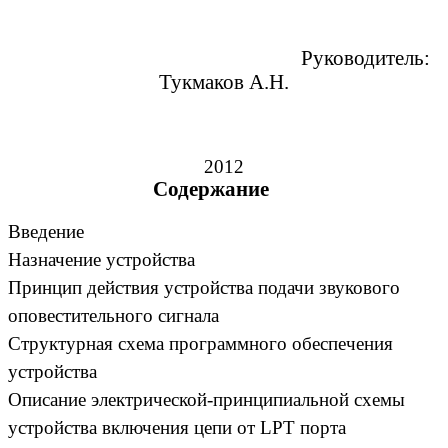
Руководитель:
Тукмаков А.Н.
2012
Содержание
Введение
Назначение устройства
Принцип действия устройства подачи звукового
оповестительного сигнала
Структурная схема программного обеспечения
устройства
Описание электрической-принципиальной схемы
устройства включения цепи от LPT порта