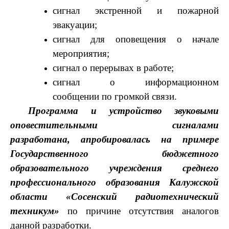
сигнал экстренной и пожарной
эвакуации;
сигнал для оповещения о начале
мероприятия;
сигнал о перерывах в работе;
сигнал о информационном
сообщении
по громкой связи.
Программа и устройство звуковыми
оповестительными сигналами
разработана,
апробировалась на примере
Государственного бюджетного
образовательного учреждения среднего
профессионального образования Калужской
области «Сосенский радиотехнический
техникум»
по причине отсутствия аналогов
данной разработки.