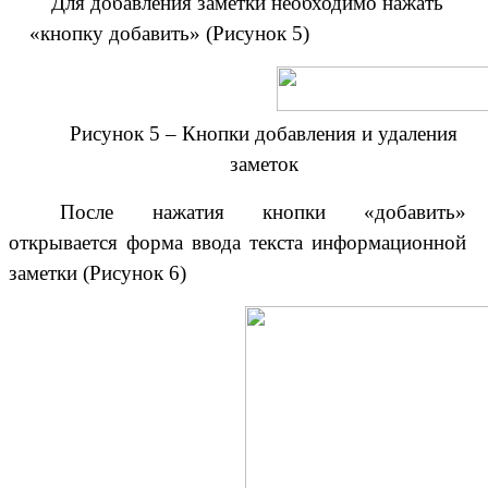
Для добавления заметки необходимо нажать
«кнопку добавить» (Рисунок 5)
Рисунок 5 – Кнопки добавления и удаления
заметок
После нажатия кнопки «добавить»
открывается форма ввода текста информационной
заметки (Рисунок 6)