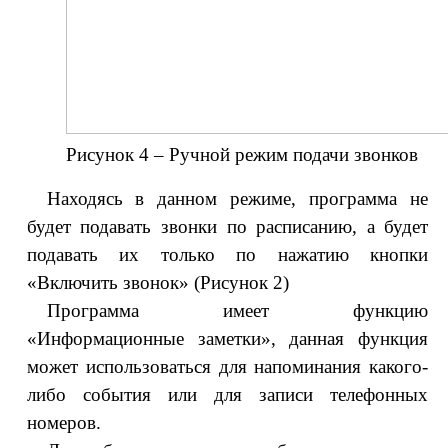
Рисунок 4 – Ручной режим подачи звонков
Находясь в данном режиме, программа не
будет подавать звонки по расписанию, а будет
подавать их только по нажатию кнопки
«Включить звонок» (Рисунок 2)
Программа имеет функцию
«Информационные заметки», данная функция
может использоваться для напоминания какого-
либо события или для записи телефонных
номеров.