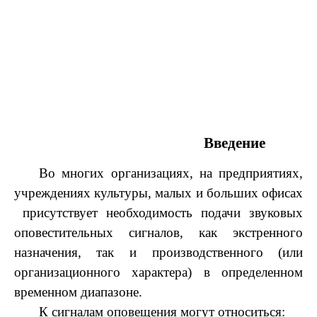
Введение
Во многих организациях, на предприятиях,
учреждениях культуры, малых и больших офисах
присутствует необходимость подачи звуковых
оповестительных сигналов, как экстренного
назначения, так и производственного (или
организационного характера) в определенном
временном диапазоне.
К сигналам оповещения могут относиться: