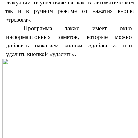
эвакуации осуществляется как в автоматическом,
так и в ручном режиме от нажатия кнопки
«тревога».
Программа также имеет окно
информационных заметок, которые можно
добавить нажатием кнопки «добавить» или
удалить кнопкой «удалить».