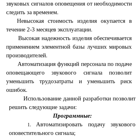
звуковых сигналов оповещения от необходимости
следить за временем.
Невысокая стоимость изделия окупается в
течение 2-3 месяцев эксплуатации.
Высокая надежность изделия обеспечивается
применением элементной базы лучших мировых
производителей.
Автоматизация функций персонала по подаче
оповещающего звукового сигнала позволит
уменьшить трудозатраты и уменьшить риск
ошибок.
Использование данной разработки позволит
решить следующие задачи:
Программные:
Автоматизировать подачу звукового
оповестительного сигнала;