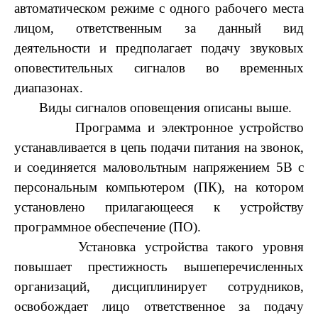
автоматическом режиме с одного рабочего места
лицом, ответственным за данный вид
деятельности и предполагает подачу звуковых
оповестительных сигналов во временных
диапазонах.
Виды сигналов оповещения описаны выше.
Программа и электронное устройство
устанавливается в цепь подачи питания на звонок,
и соединяется маловольтным напряжением 5В с
персональным компьютером (ПК), на котором
установлено прилагающееся к устройству
программное обеспечение (ПО).
Установка устройства такого уровня
повышает престижность вышеперечисленных
организаций, дисциплинирует сотрудников,
освобождает лицо ответственное за подачу