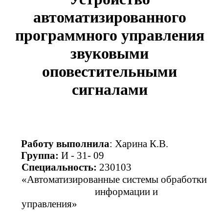
автоматизированного
программного управления
звуковыми
оповестительными
сигналами
Работу выполнила
: Харина К.В.
Группа:
И - 31- 09
Специальность:
230103
«Автоматизированные системы обработки
информации и
управления»