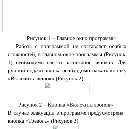
Рисунок 1 – Главное окно программы
Работа с программой не составляет особых
сложностей, в главном окне программы (Рисунок.
1) необходимо ввести расписание звонков. Для
ручной подачи звонка необходимо нажать кнопку
«Включить звонок» (Рисунок 2)
Рисунок 2 – Кнопка «Включить звонок»
В случае эвакуации в программе предусмотрена
кнопка «Тревога» (Рисунок 3)