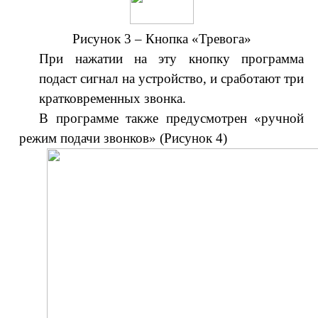
Рисунок 3 – Кнопка «Тревога»
При нажатии на эту кнопку программа
подаст сигнал на устройство, и сработают три
кратковременных звонка.
В программе также предусмотрен «ручной
режим подачи звонков» (Рисунок 4)