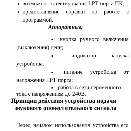
возможность тестирования LPT порта ПК;
предоставление справки по работе с
программой.
Аппаратные:
кнопка ручного включения
(выключения) цепи;
индикатор запуска
устройства;
питание устройства от
напряжения LPT порта;
работа в сети переменного
тока с напряжением до 240В.
Принцип действия устройства подачи
звукового оповестительного сигнала
Перед началом использования устройства его