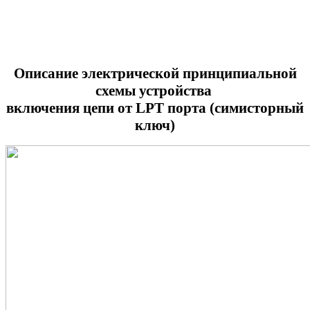
Описание электрической принципиальной
схемы устройства
включения цепи от LPT порта (симисторный
ключ)