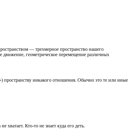
 пространством — трехмерное пространство нашего
кое движение, геометрическое перемещение различных
») пространству никакого отношения. Обычно это те или иные
е хватает. Кто-то не знает куда его деть.