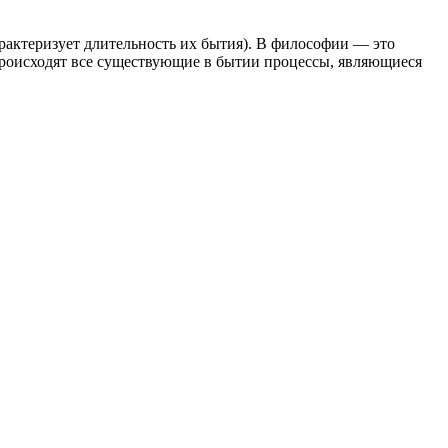
рактеризует длительность их бытия). В философии — это
 происходят все существующие в бытии процессы, являющиеся