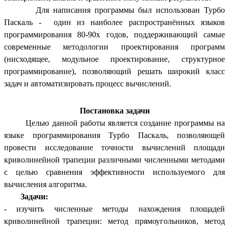
Для написания программы был использован Турбо
Паскаль - один из наиболее распространённых языков
программирования 80-90х годов, поддерживающий самые
современные методологии проектирования программ
(нисходящее, модульное проектирование, структурное
программирование), позволяющий решать широкий класс
задач и автоматизировать процесс вычислений.
Постановка задачи
Целью данной работы является создание программы на
языке программирования Турбо Паскаль, позволяющей
провести исследование точности вычислений площади
криволинейной трапеции различными численными методами
с целью сравнения эффективности используемого для
вычисления алгоритма.
Задачи:
- изучить численные методы нахождения площадей
криволинейной трапеции: метод прямоугольников, метод