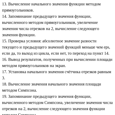
13. Вычисление начального значения функции методом
прямоугольников.
14. Запоминание предыдущего значения функции,
вычисленного методом прямоугольников, увеличение
значения числа отрезков на 2, вычисление следующего
значения функции.
15. Проверка условия: абсолютное значение разности
текущего и предыдущего значений функций меньше чем eps,
если да, то выход из цикла, если нет, то переход на пункт 14.
16. Вывод результатов, полученных при вычислении площади
методом прямоугольников на экран.
17. Установка начального значения счётчика отрезков равным
3.
18. Вычисление значения начального значения площади
методом Симпсона.
19. Запоминание предыдущего значения функции,
вычисленного методом Симпсона, увеличение значения числа
отрезков на 2, вычисление следующего значения функции
методом Симпсона.