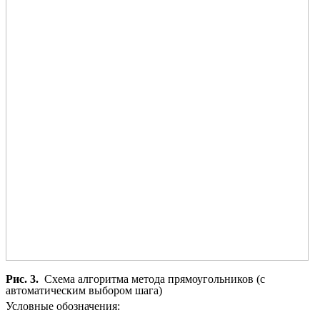
Рис. 3.
Схема алгоритма метода прямоугольников (с
автоматическим выбором шага)
Условные обозначения: