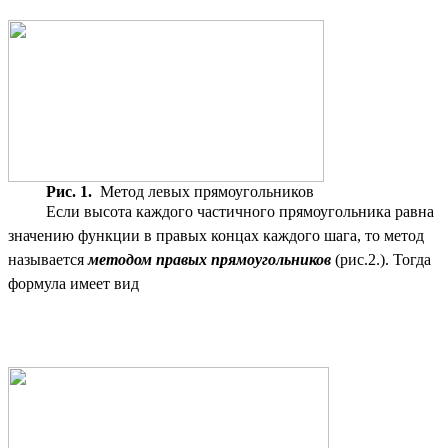
Рис. 1.
Метод левых прямоугольников
Если высота каждого частичного прямоугольника равна
значению функции в правых концах каждого шага, то метод
называется
методом правых прямоугольников
(рис.2.). Тогда
формула имеет вид