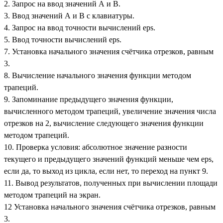
2. Запрос на ввод значений А и В.
3. Ввод значений А и В с клавиатуры.
4. Запрос на ввод точности вычислений eps.
5. Ввод точности вычислений eps.
7. Установка начального значения счётчика отрезков, равным
3.
8. Вычисление начального значения функции методом
трапеций.
9. Запоминание предыдущего значения функции,
вычисленного методом трапеций, увеличение значения числа
отрезков на 2, вычисление следующего значения функции
методом трапеций.
10. Проверка условия: абсолютное значение разности
текущего и предыдущего значений функций меньше чем eps,
если да, то выход из цикла, если нет, то переход на пункт 9.
11. Вывод результатов, полученных при вычислении площади
методом трапеций на экран.
12 Установка начального значения счётчика отрезков, равным
3.