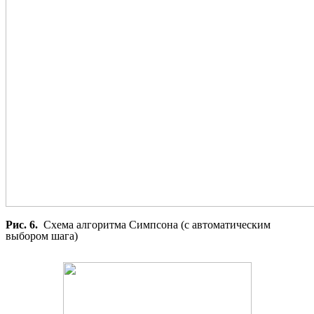
Рис. 6.
Схема алгоритма Симпсона (с автоматическим
выбором шага)