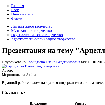
Главная
Блог
Пользователи
Форум
Литературное творчество
Музыкальное творчество
Научно-техническое творчество
Художественно-прикладное творчество
Презентация на тему "Арцел
Опубликовано
Коршунова Елена Владимировна
вкл
13.10.2013 
Автор:
Мирошникова Алёна
В данной работе изложена краткая информация о систематичес
Скачать:
Вложение
Размер