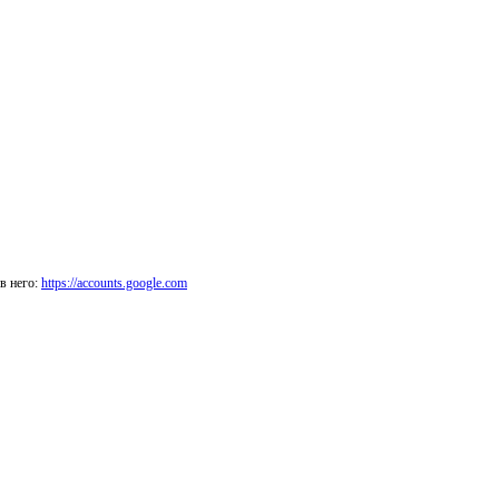
в него:
https://accounts.google.com