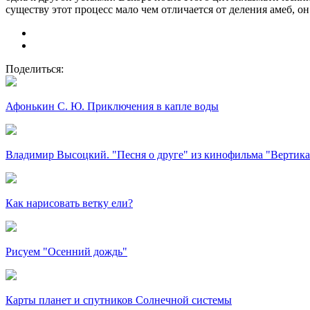
существу этот процесс мало чем отличается от деления амеб, 
Поделиться:
Афонькин С. Ю. Приключения в капле воды
Владимир Высоцкий. "Песня о друге" из кинофильма "Вертика
Как нарисовать ветку ели?
Рисуем "Осенний дождь"
Карты планет и спутников Солнечной системы