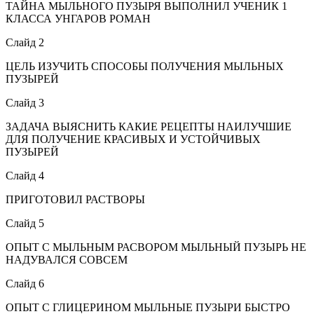
ТАЙНА МЫЛЬНОГО ПУЗЫРЯ ВЫПОЛНИЛ УЧЕНИК 1
КЛАССА УНГАРОВ РОМАН
Слайд 2
ЦЕЛЬ ИЗУЧИТЬ СПОСОБЫ ПОЛУЧЕНИЯ МЫЛЬНЫХ
ПУЗЫРЕЙ
Слайд 3
ЗАДАЧА ВЫЯСНИТЬ КАКИЕ РЕЦЕПТЫ НАИЛУЧШИЕ
ДЛЯ ПОЛУЧЕНИЕ КРАСИВЫХ И УСТОЙЧИВЫХ
ПУЗЫРЕЙ
Слайд 4
ПРИГОТОВИЛ РАСТВОРЫ
Слайд 5
ОПЫТ С МЫЛЬНЫМ РАСВОРОМ МЫЛЬНЫЙ ПУЗЫРЬ НЕ
НАДУВАЛСЯ СОВСЕМ
Слайд 6
ОПЫТ С ГЛИЦЕРИНОМ МЫЛЬНЫЕ ПУЗЫРИ БЫСТРО