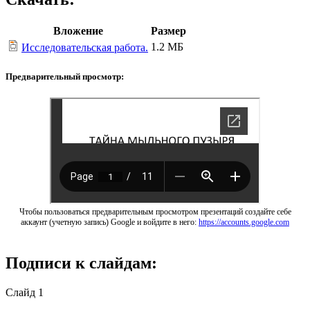
Вложение
Размер
1.2 МБ
Исследовательская работа.
Предварительный просмотр:
Чтобы пользоваться предварительным просмотром презентаций создайте себе
аккаунт (учетную запись) Google и войдите в него:
https://accounts.google.com
Подписи к слайдам:
Слайд 1