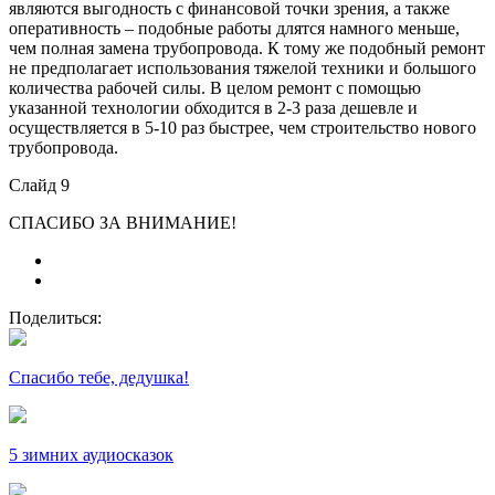
являются выгодность с финансовой точки зрения, а также
оперативность – подобные работы длятся намного меньше,
чем полная замена трубопровода. К тому же подобный ремонт
не предполагает использования тяжелой техники и большого
количества рабочей силы. В целом ремонт с помощью
указанной технологии обходится в 2-3 раза дешевле и
осуществляется в 5-10 раз быстрее, чем строительство нового
трубопровода.
Слайд 9
СПАСИБО ЗА ВНИМАНИЕ!
Поделиться:
Спасибо тебе, дедушка!
5 зимних аудиосказок