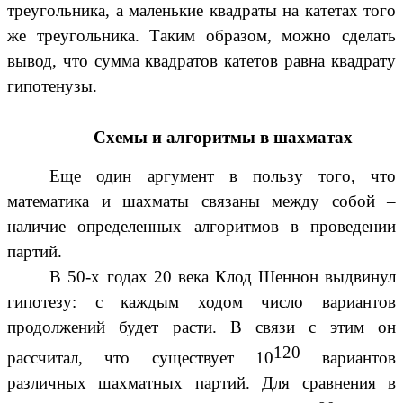
треугольника, а маленькие квадраты на катетах того
же треугольника. Таким образом, можно сделать
вывод, что сумма квадратов катетов равна квадрату
гипотенузы.
Схемы и алгоритмы в шахматах
Еще один аргумент в пользу того, что
математика и шахматы связаны между собой –
наличие определенных алгоритмов в проведении
партий.
В 50-х годах 20 века Клод Шеннон выдвинул
гипотезу: с каждым ходом число вариантов
продолжений будет расти. В связи с этим он
120
рассчитал, что существует 10
вариантов
различных шахматных партий. Для сравнения в