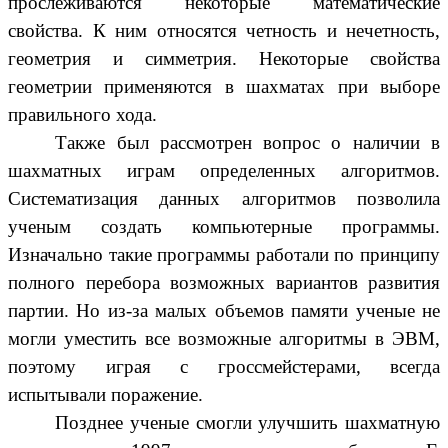
прослеживаются некоторые математические
свойства. К ним относятся четность и нечетность,
геометрия и симметрия. Некоторые свойства
геометрии применяются в шахматах при выборе
правильного хода.
Также был рассмотрен вопрос о наличии в
шахматных играм определенных алгоритмов.
Систематизация данных алгоритмов позволила
ученым создать компьютерные программы.
Изначально такие программы работали по принципу
полного перебора возможных вариантов развития
партии. Но из-за малых объемов памяти ученые не
могли уместить все возможные алгоритмы в ЭВМ,
поэтому играя с гроссмейстерами, всегда
испытывали поражение.
Позднее ученые смогли улучшить шахматную