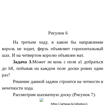
Рисунок 6
На третьем ходу, в каком бы направлении
король не ходит, ферзь объявляет горизонтальный
шах. И на четвертом королю объявлен мат.
Задача 3.
Может ли конь с поля a1 добраться
до h8, побывав на каждом поле доски ровно один
раз?
Решение данной задачи строится на четности и
нечетности хода.
Рассмотрим шахматную доску (Рисунок 7).