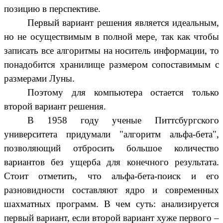
позицию в перспективе.
Первый вариант решения является идеальным,
но не осуществимым в полной мере, так как чтобы
записать все алгоритмы на носитель информации, то
понадобится хранилище размером сопоставимым с
размерами Луны.
Поэтому для компьютера остается только
второй вариант решения.
В 1958 году ученые Питтсбургского
университета придумали "алгоритм альфа-бета",
позволяющий отбросить большое количество
вариантов без ущерба для конечного результата.
Стоит отметить, что альфа-бета-поиск и его
разновидности составляют ядро и современных
шахматных программ. В чем суть: анализируется
первый вариант, если второй вариант хуже первого –