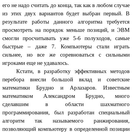
его не надо считать до конца, так как в любом случае
из этих двух вариантов будет выбран первый. В
результате работы данного алгоритма требуется
просмотреть на порядок меньше позиций, и ЭВМ
смогли просчитывать уже 5-6 полуходов, самые
быстрые – даже 7. Компьютеры стали играть
сильнее, но все же соревноваться с сильными
игроками еще не удавалось.
Кстати, в разработку эффективных методов
перебора внесли большой вклад и советские
математики Брудно и Арлазаров. Известным
математиком Александром Брудно, много
сделавшим в области шахматного
программирования, был разработан специальный
алгоритм так называемого ранжирования,
позволяющий компьютеру в определенной позиции