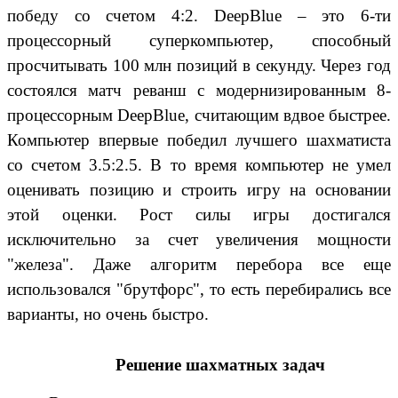
победу со счетом 4:2. DeepBlue – это 6-ти
процессорный суперкомпьютер, способный
просчитывать 100 млн позиций в секунду. Через год
состоялся матч реванш с модернизированным 8-
процессорным DeepBlue, считающим вдвое быстрее.
Компьютер впервые победил лучшего шахматиста
со счетом 3.5:2.5. В то время компьютер не умел
оценивать позицию и строить игру на основании
этой оценки. Рост силы игры достигался
исключительно за счет увеличения мощности
"железа". Даже алгоритм перебора все еще
использовался "брутфорс", то есть перебирались все
варианты, но очень быстро.
Решение шахматных задач