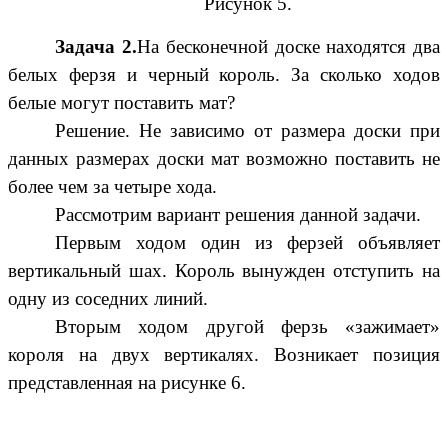
Рисунок 5.
Задача 2.
На бесконечной доске находятся два
белых ферзя и черный король. За сколько ходов
белые могут поставить мат?
Решение. Не зависимо от размера доски при
данных размерах доски мат возможно поставить не
более чем за четыре хода.
Рассмотрим вариант решения данной задачи.
Первым ходом один из ферзей объявляет
вертикальный шах. Король вынужден отступить на
одну из соседних линий.
Вторым ходом другой ферзь «зажимает»
короля на двух вертикалях. Возникает позиция
представленная на рисунке 6.