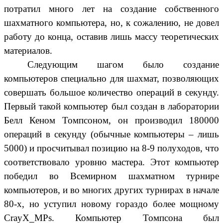
потратил много лет на создание собственного
шахматного компьютера, но, к сожалению, не довел
работу до конца, оставив лишь массу теоретических
материалов.
Следующим шагом было создание
компьютеров специально для шахмат, позволяющих
совершать большое количество операций в секунду.
Первый такой компьютер был создан в лаборатории
Белл Кеном Томпсоном, он производил 180000
операций в секунду (обычные компьютеры – лишь
5000) и просчитывал позицию на 8-9 полуходов, что
соответствовало уровню мастера. Этот компьютер
победил во Всемирном шахматном турнире
компьютеров, и во многих других турнирах в начале
80-х, но уступил новому гораздо более мощному
CrayX_MPs. Компьютер Томпсона был