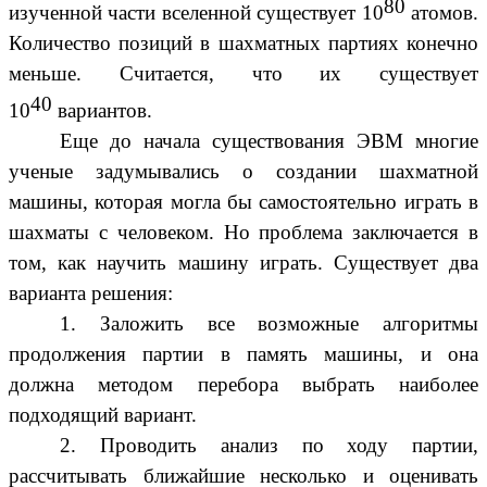
80
изученной части вселенной существует 10
атомов.
Количество позиций в шахматных партиях конечно
меньше. Считается, что их существует
40
10
вариантов.
Еще до начала существования ЭВМ многие
ученые задумывались о создании шахматной
машины, которая могла бы самостоятельно играть в
шахматы с человеком. Но проблема заключается в
том, как научить машину играть. Существует два
варианта решения:
1. Заложить все возможные алгоритмы
продолжения партии в память машины, и она
должна методом перебора выбрать наиболее
подходящий вариант.
2. Проводить анализ по ходу партии,
рассчитывать ближайшие несколько и оценивать