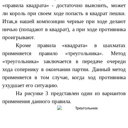
«правила квадрата» - достаточно выяснить, может
ли король при своем ходе попасть в квадрат пешки.
Итак,в нашей композиции черные при ходе делают
ничью (попадают в квадрат), а при ходе противника
проигрывают.
Кроме правила «квадрата» в шахматах
применяется правило «треугольника». Метод
«треугольника» заключается в передаче очереди
хода сопернику в окончании партии. Данный метод
применяется в том случае, когда ход противника
ухудшает его ситуацию.
На рисунке 3 представлен один из вариантов
применения данного правила.