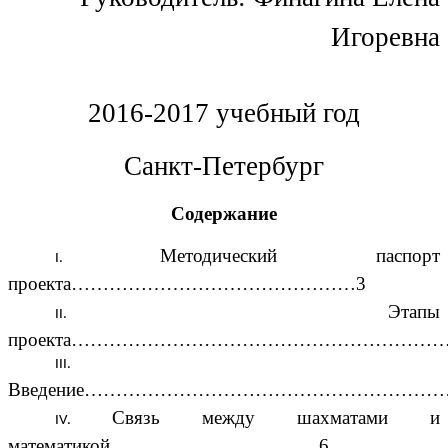
Игоревна
2016-2017 учебный год
Санкт-Петербург
Содержание
Методический паспорт
проекта………………………………………3
Этапы
проекта……………………………………………………
Введение…………………………………………………
Связь между шахматами и
математикой……………………………6