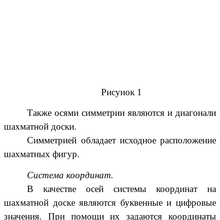
Рисунок 1
Также осями симметрии являются и диагонали
шахматной доски.
Симметрией обладает исходное расположение
шахматных фигур.
Система координат.
В качестве осей системы координат на
шахматной доске являются буквенные и цифровые
значения. При помощи их задаются координаты