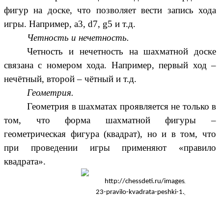
фигур на доске, что позволяет вести запись хода
игры. Например, a3, d7, g5 и т.д.
Четность и нечетность.
Четность и нечетность на шахматной доске
связана с номером хода. Например, первый ход –
нечётный, второй – чётный и т.д.
Геометрия.
Геометрия в шахматах проявляется не только в
том, что форма шахматной фигуры –
геометрическая фигура (квадрат), но и в том, что
при проведении игры применяют «правило
квадрата».