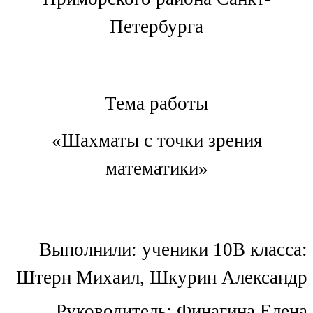
Петербурга
Тема работы
«Шахматы с точки зрения
математики»
Выполнили: ученики 10В класса:
Штерн Михаил, Шкурин Александр
Руководитель: Финагина Елена