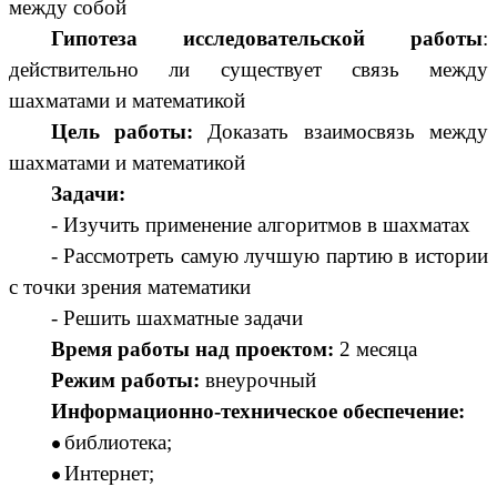
между собой
Гипотеза исследовательской работы
:
действительно ли существует связь между
шахматами и математикой
Цель работы:
Доказать взаимосвязь между
шахматами и математикой
Задачи:
- Изучить применение алгоритмов в шахматах
- Рассмотреть самую лучшую партию в истории
с точки зрения математики
- Решить шахматные задачи
Время работы над проектом:
2 месяца
Режим работы:
внеурочный
Информационно-техническое обеспечение:
библиотека;
Интернет;