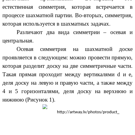
естественная симметрия, которая встречается в
процессе шахматной партии. Во-вторых, симметрия,
которая используется в шахматных задачах.
Различают два вида симметрии – осевая и
центральная.
Осевая симметрия на шахматной доске
проявляется в следующем: можно провести прямую,
которая разделит доску на две симметричные части.
Такая прямая проходит между вертикалями d и e,
деля доску на левую и правую части, а также между
4 и 5 горизонталями, деля доску на верхнюю и
нижнюю (Рисунок 1).