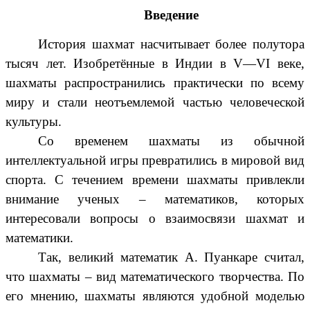
Введение
История шахмат насчитывает более полутора
тысяч лет. Изобретённые в Индии в V—VI веке,
шахматы распространились практически по всему
миру и стали неотъемлемой частью человеческой
культуры.
Со временем шахматы из обычной
интеллектуальной игры превратились в мировой вид
спорта. С течением времени шахматы привлекли
внимание ученых – математиков, которых
интересовали вопросы о взаимосвязи шахмат и
математики.
Так, великий математик А. Пуанкаре считал,
что шахматы – вид математического творчества. По
его мнению, шахматы являются удобной моделью