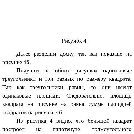
Рисунок 4
Далее разделим доску, так как показано на
рисунке 4б.
Получим на обоих рисунках одинаковые
треугольники и три разных по размеру квадрата.
Так как треугольники равны, то они имеют
одинаковые площади. Следовательно, площадь
квадрата на рисунке 4а равна сумме площадей
квадратов на рисунке 4б.
Из рисунка 4 видно, что большой квадрат
построен на гипотенузе прямоугольного