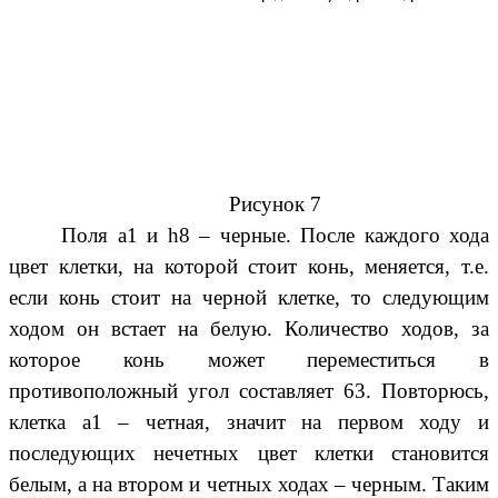
Рисунок 7
Поля а1 и h8 – черные. После каждого хода
цвет клетки, на которой стоит конь, меняется, т.е.
если конь стоит на черной клетке, то следующим
ходом он встает на белую. Количество ходов, за
которое конь может переместиться в
противоположный угол составляет 63. Повторюсь,
клетка а1 – четная, значит на первом ходу и
последующих нечетных цвет клетки становится
белым, а на втором и четных ходах – черным. Таким