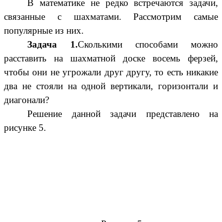
В математике не редко встречаются задачи,
связанные с шахматами. Рассмотрим самые
популярные из них.
Задача 1.
Сколькими способами можно
расставить на шахматной доске восемь ферзей,
чтобы они не угрожали друг другу, то есть никакие
два не стояли на одной вертикали, горизонтали и
диагонали?
Решение данной задачи представлено на
рисунке 5.