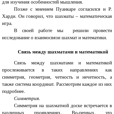
для изучения особенностей мышления.
Позже с мнением Пуанкаре согласился и Р.
Харди. Он говорил, что шахматы – математическая
игра.
В своей работе мы решили провести
исследование о взаимосвязи шахмат и математики.
Связь между шахматами и математикой
Связь между шахматами и математикой
прослеживается в таких направлениях как
симметрия, геометрия, четность и нечетность, а
также система координат. Рассмотрим каждое из них
подробнее.
Симметрия.
Симметрия на шахматной доске встречается в
различных проявлениях. Во-первых, это