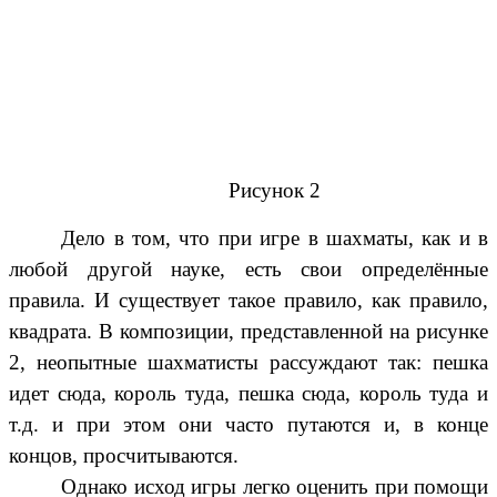
Рисунок 2
Дело в том, что при игре в шахматы, как и в
любой другой науке, есть свои определённые
правила. И существует такое правило, как правило,
квадрата. В композиции, представленной на рисунке
2, неопытные шахматисты рассуждают так: пешка
идет сюда, король туда, пешка сюда, король туда и
т.д. и при этом они часто путаются и, в конце
концов, просчитываются.
Однако исход игры легко оценить при помощи