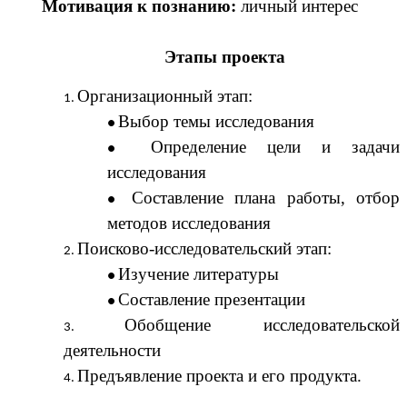
Мотивация к познанию:
личный интерес
Этапы проекта
Организационный этап:
Выбор темы исследования
Определение цели и задачи
исследования
Составление плана работы, отбор
методов исследования
Поисково-исследовательский этап:
Изучение литературы
Составление презентации
Обобщение исследовательской
деятельности
Предъявление проекта и его продукта.