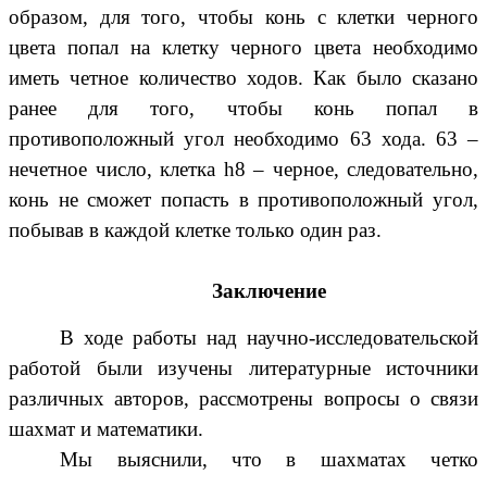
образом, для того, чтобы конь с клетки черного
цвета попал на клетку черного цвета необходимо
иметь четное количество ходов. Как было сказано
ранее для того, чтобы конь попал в
противоположный угол необходимо 63 хода. 63 –
нечетное число, клетка h8 – черное, следовательно,
конь не сможет попасть в противоположный угол,
побывав в каждой клетке только один раз.
Заключение
В ходе работы над научно-исследовательской
работой были изучены литературные источники
различных авторов, рассмотрены вопросы о связи
шахмат и математики.
Мы выяснили, что в шахматах четко