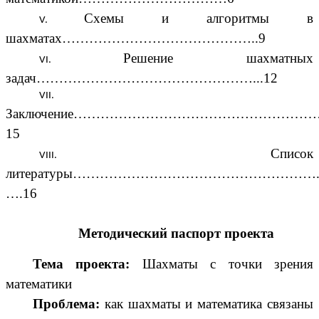
Схемы и алгоритмы в
шахматах……………………………………..9
Решение шахматных
задач…………………………………………...12
Заключение……………………………………………
15
Список
литературы……………………………………………….
….16
Методический паспорт проекта
Тема проекта:
Шахматы с точки зрения
математики
Проблема:
как
шахматы и математика связаны