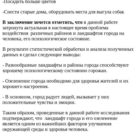
-Посадить больше цветов
-Снести старые дома, оборудовать места для выгула собак
В заключение хочется отметить, что
в данной работе
затронута актуальная в настоящее время проблема
воздействия различных районов и ландшафтов города на
человека, его психологическое состояние.
В результате статистической обработки и анализа полученных
данных я сделал следующие выводы:
- Разнообразные ландшафты и районы города способствуют
хорошему психологическому состоянию горожан.
- Озеленение города необходимо для здоровья жителей и их
хорошего настроения.
- В основном, город радует людей, вызывает у них
положительные чувства и эмоции.
Таким образом, проведенные в данной работе исследования
подтверждают, что ландшафт города и его озеленение
является одним из важнейших факторов улучшения
окружающей среды и здоровья человека.