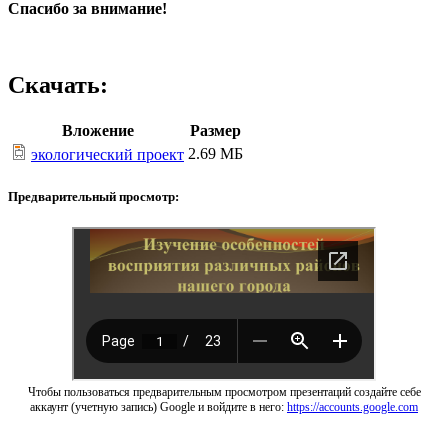
Спасибо за внимание!
Скачать:
Вложение
Размер
2.69 МБ
экологический проект
Предварительный просмотр:
Чтобы пользоваться предварительным просмотром презентаций создайте себе
аккаунт (учетную запись) Google и войдите в него:
https://accounts.google.com