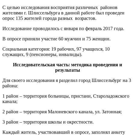
С целью исследования восприятия различных районов
жителями г. Шлиссельбурга в данной работе был проведен
опрос 135 жителей города разных возрастов.
Исследование проводилось с января по февраль 2017 года.
В опросе приняли участие 60 мужчин и 75 женщин.
Социальная категория: 19 рабочих, 97 учащихся, 10
служащих, 9 (пенсионеры, инвалиды).
Исследовательская часть: методика проведения и
результаты
Для своего исследования я разделил город Шлиссельбург на 3
района:
1 район – территория больницы, пристани, Староладожского
канала;
2 район – территория Малоневского канала, ул. Затонная;
3 район – территория школы и окрестности.
Каждый житель, участвовавший в опросе, заполнял анкету