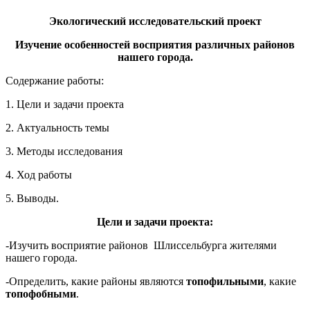
Экологический исследовательский проект
Изучение особенностей восприятия различных районов
нашего города.
Содержание работы:
1. Цели и задачи проекта
2. Актуальность темы
3. Методы исследования
4. Ход работы
5. Выводы.
Цели и задачи проекта:
-Изучить восприятие районов Шлиссельбурга жителями
нашего города.
-Определить, какие районы являются
топофильными
, какие
топофобными
.