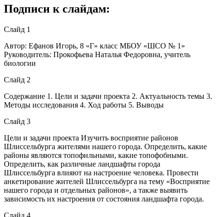
Подписи к слайдам:
Слайд 1
Автор: Ефанов Игорь, 8 «Г» класс МБОУ «ШСО № 1»
Руководитель: Прокофьева Наталья Федоровна, учитель
биологии
Слайд 2
Содержание 1. Цели и задачи проекта 2. Актуальность темы 3.
Методы исследования 4. Ход работы 5. Выводы
Слайд 3
Цели и задачи проекта Изучить восприятие районов
Шлиссельбурга жителями нашего города. Определить, какие
районы являются топофильными, какие топофобными.
Определить, как различные ландшафты города
Шлиссельбурга влияют на настроение человека. Провести
анкетирование жителей Шлиссельбурга на тему «Восприятие
нашего города и отдельных районов», а также выявить
зависимость их настроения от состояния ландшафта города.
Слайд 4