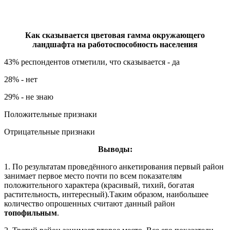
Как сказывается цветовая гамма окружающего
ландшафта на работоспособность населения
43% респондентов отметили, что сказывается - да
28% - нет
29% - не знаю
Положительные признаки
Отрицательные признаки
Выводы:
1. По результатам проведённого анкетирования первый район
занимает первое место почти по всем показателям
положительного характера (красивый, тихий, богатая
растительность, интересный).Таким образом, наибольшее
количество опрошенных считают данный район
топофильным
.