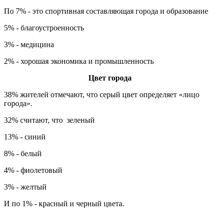
По 7% - это спортивная составляющая города и образование
5% - благоустроенность
3% - медицина
2% - хорошая экономика и промышленность
Цвет города
38% жителей отмечают, что серый цвет определяет «лицо
города».
32% считают, что зеленый
13% - синий
8% - белый
4% - фиолетовый
3% - желтый
И по 1% - красный и черный цвета.