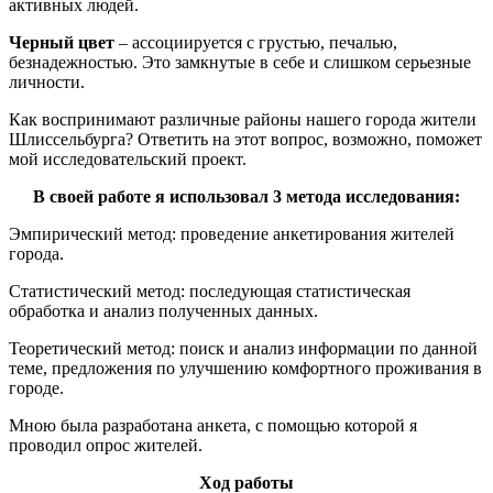
активных людей.
Черный цвет
– ассоциируется с грустью, печалью,
безнадежностью. Это замкнутые в себе и слишком серьезные
личности.
Как воспринимают различные районы нашего города жители
Шлиссельбурга? Ответить на этот вопрос, возможно, поможет
мой исследовательский проект.
В своей работе я использовал 3 метода исследования:
Эмпирический метод: проведение анкетирования жителей
города.
Статистический метод: последующая статистическая
обработка и анализ полученных данных.
Теоретический метод: поиск и анализ информации по данной
теме, предложения по улучшению комфортного проживания в
городе.
Мною была разработана анкета, с помощью которой я
проводил опрос жителей.
Ход работы