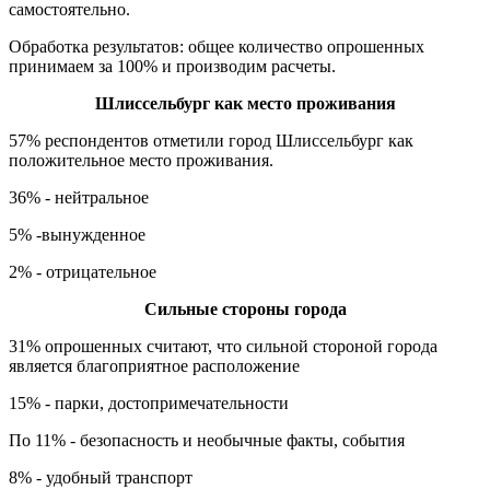
самостоятельно.
Обработка результатов: общее количество опрошенных
принимаем за 100% и производим расчеты.
Шлиссельбург как место проживания
57% респондентов отметили город Шлиссельбург как
положительное место проживания.
36% - нейтральное
5% -вынужденное
2% - отрицательное
Сильные стороны города
31% опрошенных считают, что сильной стороной города
является благоприятное расположение
15% - парки, достопримечательности
По 11% - безопасность и необычные факты, события
8% - удобный транспорт