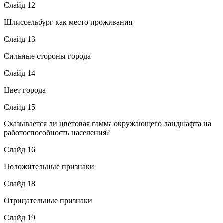
Слайд 12
Шлиссельбург как место проживания
Слайд 13
Сильные стороны города
Слайд 14
Цвет города
Слайд 15
Сказывается ли цветовая гамма окружающего ландшафта на
работоспособность населения?
Слайд 16
Положительные признаки
Слайд 18
Отрицательные признаки
Слайд 19