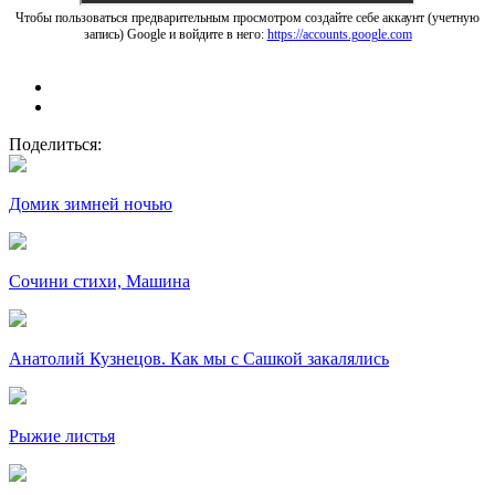
Чтобы пользоваться предварительным просмотром создайте себе аккаунт (учетную
запись) Google и войдите в него:
https://accounts.google.com
Поделиться:
Домик зимней ночью
Сочини стихи, Машина
Анатолий Кузнецов. Как мы с Сашкой закалялись
Рыжие листья