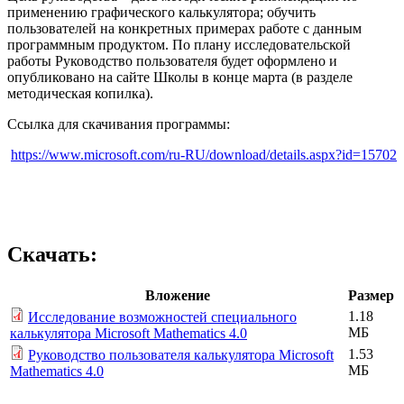
применению графического калькулятора; обучить
пользователей на конкретных примерах работе с данным
программным продуктом. По плану исследовательской
работы Руководство пользователя будет оформлено и
опубликовано на сайте Школы в конце марта (в разделе
методическая копилка).
Ссылка для скачивания программы:
https://www.microsoft.com/ru-RU/download/details.aspx?id=15702
Скачать:
Вложение
Размер
1.18
Исследование возможностей специального
МБ
калькулятора Microsoft Mathematics 4.0
1.53
Руководство пользователя калькулятора Microsoft
МБ
Mathematics 4.0