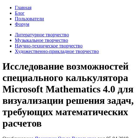
Главная
Блог
Пользователи
Форум
Литературное творчество
Музыкальное творчество
Научно-техническое творчество
Художественно-прикладное творчество
Исследование возможностей
специального калькулятора
Microsoft Mathematics 4.0 для
визуализации решения задач,
требующих математических
расчетов