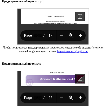
Предварительный просмотр:
Чтобы пользоваться предварительным просмотром создайте себе аккаунт (учетную
запись) Google и войдите в него:
https://accounts.google.com
Предварительный просмотр: