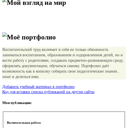
Мой взгляд на мир
Моё портфолио
Воспитательский труд включает в себя не только обязанность
заниматься воспитанием, образованием и оздоровлением детей, но и
вести работу с родителями, создавать предметно-развивающую среду,
оформлять документацию, обучаться самому. Портфолио даёт
возможность как в копилку собирать свои педагогические знания ,
опыт и делиться ими.
Добавить учебный материал в портфолио
Код для вставки списка публикаций на другие сайты
Мои публикации:
Воспитательная работа