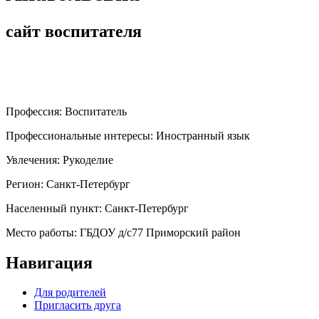
сайт воспитателя
Профессия:
Воспитатель
Профессиональные интересы:
Иностранный язык
Увлечения:
Рукоделие
Регион:
Санкт-Петербург
Населенный пункт:
Санкт-Петербург
Место работы:
ГБДОУ д/с77 Приморский район
Навигация
Для родителей
Пригласить друга